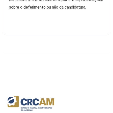
sobre o deferimento ou não da candidatura.