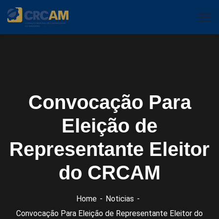
Convocação Para
Eleição de
Representante Eleitor
do CRCAM
Home
Noticias
Convocação Para Eleição de Representante Eleitor do