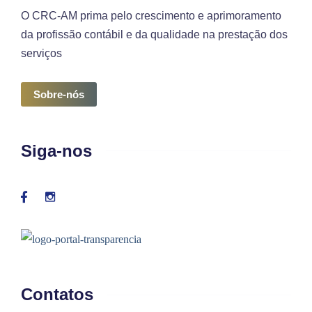
O CRC-AM prima pelo crescimento e aprimoramento
da profissão contábil e da qualidade na prestação dos
serviços
Sobre-nós
Siga-nos
Contatos