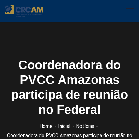
Coordenadora do
PVCC Amazonas
participa de reunião
no Federal
Home
Inicial
Notícias
Coordenadora do PVCC Amazonas participa de reunião no