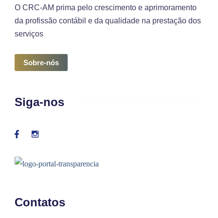
O CRC-AM prima pelo crescimento e aprimoramento
da profissão contábil e da qualidade na prestação dos
serviços
Sobre-nós
Siga-nos
Contatos