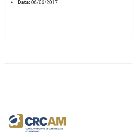
Data:
06/06/2017