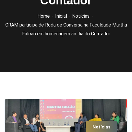
Contador
Home
Inicial
Notícias
CRAM participa de Roda de Conversa na Faculdade Martha
Falcão em homenagem ao dia do Contador
Notícias