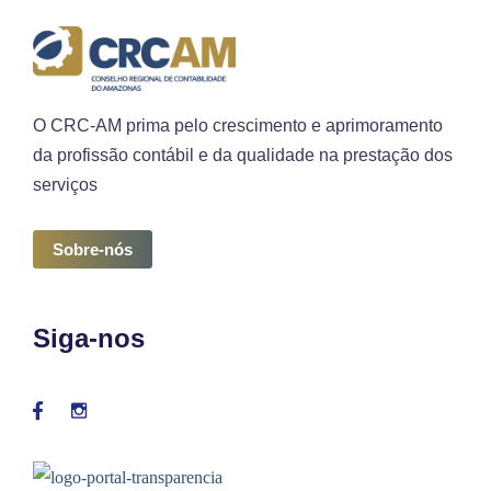
O CRC-AM prima pelo crescimento e aprimoramento
da profissão contábil e da qualidade na prestação dos
serviços
Sobre-nós
Siga-nos