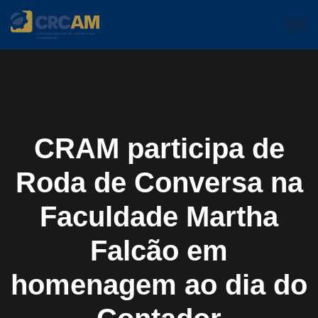
CRAM participa de
Roda de Conversa na
Faculdade Martha
Falcão em
homenagem ao dia do