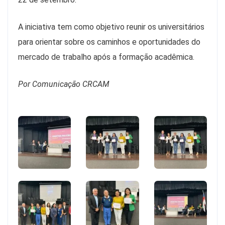
A iniciativa tem como objetivo reunir os universitários
para orientar sobre os caminhos e oportunidades do
mercado de trabalho após a formação acadêmica.
Por Comunicação CRCAM