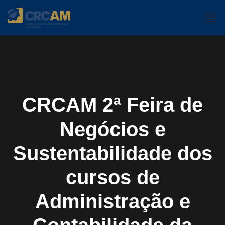
CRCAM 2ª Feira de
Negócios e
Sustentabilidade dos
cursos de
Administração e