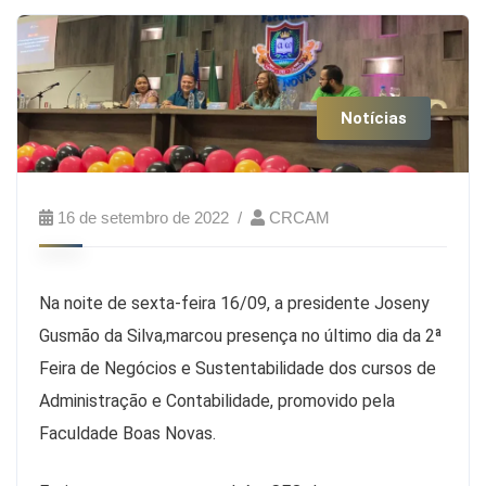
Notícias
16 de setembro de 2022
CRCAM
Na noite de sexta-feira 16/09, a presidente Joseny
Gusmão da Silva,marcou presença no último dia da 2ª
Feira de Negócios e Sustentabilidade dos cursos de
Administração e Contabilidade, promovido pela
Faculdade Boas Novas.