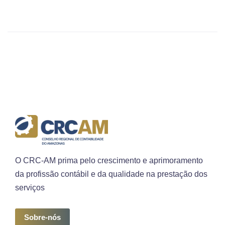
O CRC-AM prima pelo crescimento e aprimoramento
da profissão contábil e da qualidade na prestação dos
serviços
Sobre-nós