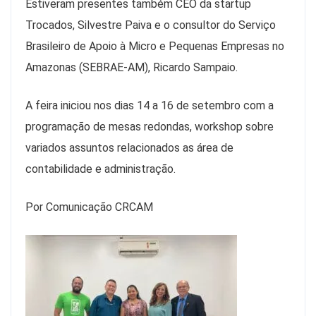
Estiveram presentes também CEO da startup
Trocados, Silvestre Paiva e o consultor do Serviço
Brasileiro de Apoio à Micro e Pequenas Empresas no
Amazonas (SEBRAE-AM), Ricardo Sampaio.
A feira iniciou nos dias 14 a 16 de setembro com a
programação de mesas redondas, workshop sobre
variados assuntos relacionados as área de
contabilidade e administração.
Por Comunicação CRCAM