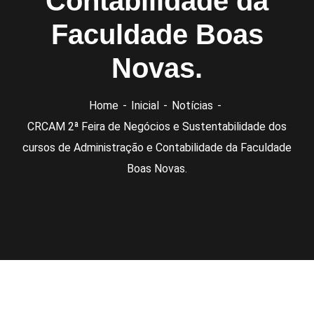
Contabilidade da
Faculdade Boas
Novas.
Home
Inicial
Notícias
CRCAM 2ª Feira de Negócios e Sustentabilidade dos
cursos de Administração e Contabilidade da Faculdade
Boas Novas.