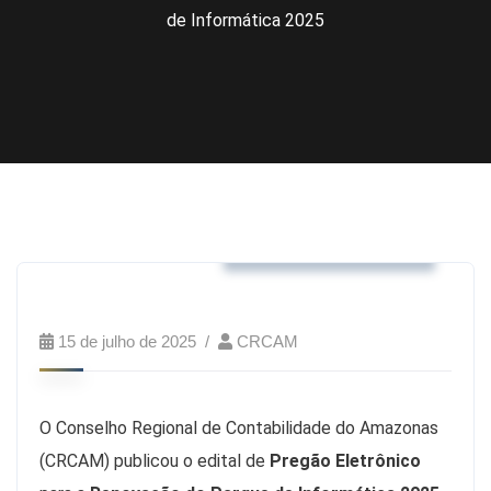
de Informática 2025
Business & Strategy
15 de julho de 2025
CRCAM
O Conselho Regional de Contabilidade do Amazonas
(CRCAM) publicou o edital de
Pregão Eletrônico