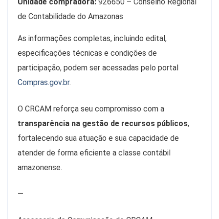
Unidade compradora:
926650 – Conselho Regional
de Contabilidade do Amazonas
As informações completas, incluindo edital,
especificações técnicas e condições de
participação, podem ser acessadas pelo portal
Compras.gov.br
.
O CRCAM reforça seu compromisso com a
transparência na gestão de recursos públicos
,
fortalecendo sua atuação e sua capacidade de
atender de forma eficiente a classe contábil
amazonense.
—