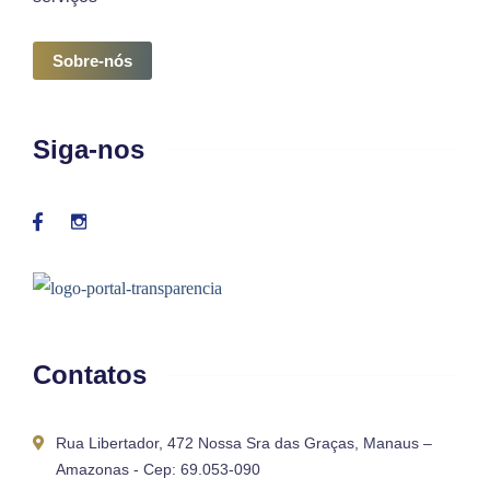
Sobre-nós
Siga-nos
Contatos
Rua Libertador, 472 Nossa Sra das Graças, Manaus –
Amazonas - Cep: 69.053-090