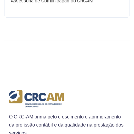
Assessoria de Comunicação do CRCAM
O CRC-AM prima pelo crescimento e aprimoramento
da profissão contábil e da qualidade na prestação dos
serviços