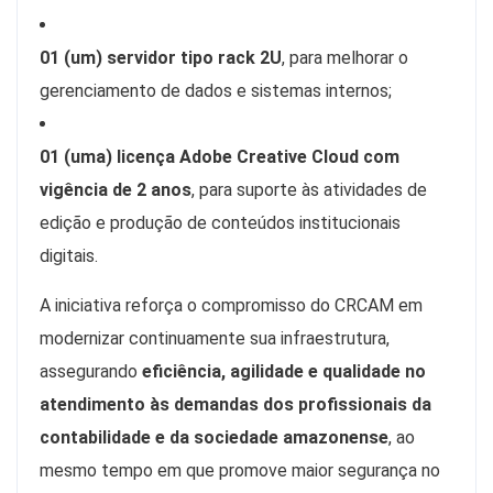
01 (um) servidor tipo rack 2U
, para melhorar o
gerenciamento de dados e sistemas internos;
01 (uma) licença Adobe Creative Cloud com
vigência de 2 anos
, para suporte às atividades de
edição e produção de conteúdos institucionais
digitais.
A iniciativa reforça o compromisso do CRCAM em
modernizar continuamente sua infraestrutura,
assegurando
eficiência, agilidade e qualidade no
atendimento às demandas dos profissionais da
contabilidade e da sociedade amazonense
, ao
mesmo tempo em que promove maior segurança no