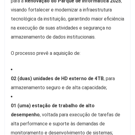
para a
Renovação do Parque de Informática 2025
,
visando fortalecer e modernizar a infraestrutura
tecnológica da instituição, garantindo maior eficiência
na execução de suas atividades e segurança no
armazenamento de dados institucionais.
O processo prevê a aquisição de:
02 (duas) unidades de HD externo de 4TB
, para
armazenamento seguro e de alta capacidade;
01 (uma) estação de trabalho de alto
desempenho
, voltada para execução de tarefas de
alta performance e suporte às demandas de
monitoramento e desenvolvimento de sistemas;