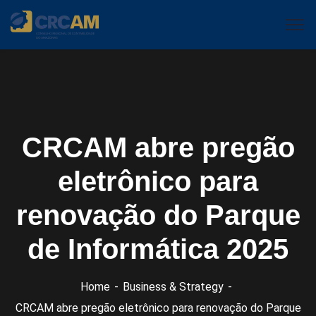
CRCAM abre pregão
eletrônico para
renovação do Parque
de Informática 2025
Home
Business & Strategy
CRCAM abre pregão eletrônico para renovação do Parque