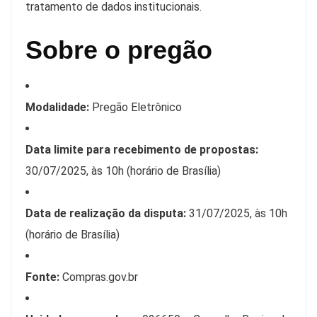
tratamento de dados institucionais.
Sobre o pregão
Modalidade:
Pregão Eletrônico
Data limite para recebimento de propostas:
30/07/2025, às 10h (horário de Brasília)
Data de realização da disputa:
31/07/2025, às 10h
(horário de Brasília)
Fonte:
Compras.gov.br