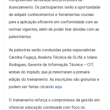
licenciamento. Os participantes terão a oportunidade
de adquirir conhecimentos e ferramentas cruciais
para a aplicação eficiente em conformidade com as
normas vigentes, além de poder tirar dúvidas com as
palestrantes.
As palestras serão conduzidas pelas especialistas
Carolina Fogaça, Analista Técnica de SLIM, e Islane
Rodrigues, Gerente de Informação Técnica – CIT,
ambas do Implurb, que já ministraram a primeira
edição do treinamento. As inscrições são gratuitas e
podem ser feitas
clicando aqui.
O treinamento reforça o compromisso da gestão em
oferecer educação continuada com foco no