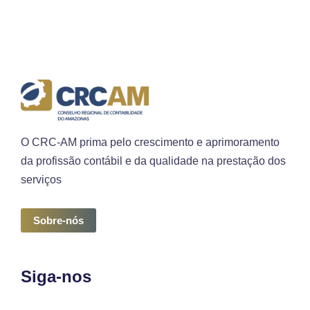
O CRC-AM prima pelo crescimento e aprimoramento
da profissão contábil e da qualidade na prestação dos
serviços
Sobre-nós
Siga-nos