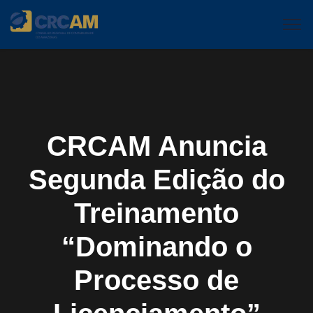
CRCAM Anuncia
Segunda Edição do
Treinamento
“Dominando o
Processo de