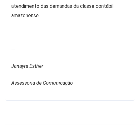
atendimento das demandas da classe contábil
amazonense.
—
Janayra Esther
Assessoria de Comunicação