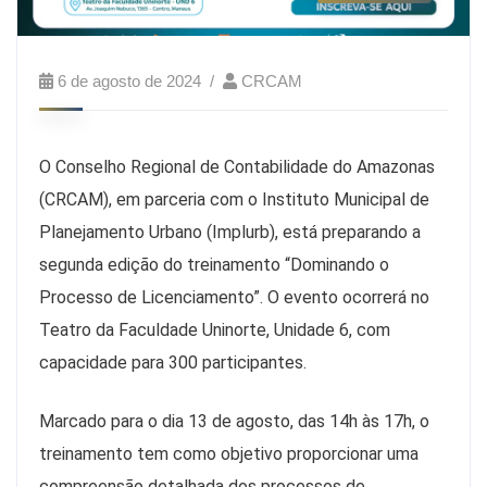
6 de agosto de 2024
CRCAM
O Conselho Regional de Contabilidade do Amazonas
(CRCAM), em parceria com o Instituto Municipal de
Planejamento Urbano (Implurb), está preparando a
segunda edição do treinamento “Dominando o
Processo de Licenciamento”. O evento ocorrerá no
Teatro da Faculdade Uninorte, Unidade 6, com
capacidade para 300 participantes.
Marcado para o dia 13 de agosto, das 14h às 17h, o
treinamento tem como objetivo proporcionar uma
compreensão detalhada dos processos de