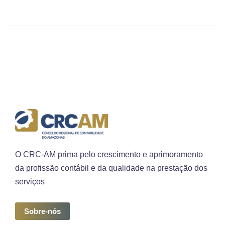
O CRC-AM prima pelo crescimento e aprimoramento
da profissão contábil e da qualidade na prestação dos
serviços
Sobre-nós