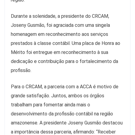
Durante a solenidade, a presidente do CRCAM,
Joseny Gusmão, foi agraciada com uma singela
homenagem em reconhecimento aos serviços
prestados à classe contábil. Uma placa de Honra ao
Mérito foi entregue em reconhecimento à sua
dedicação e contribuição para o fortalecimento da
profissão.
Para o CRCAM, a parceria com a ACCA é motivo de
grande satisfação. Juntos, ambos os órgãos
trabalham para fomentar ainda mais o
desenvolvimento da profissão contábil na região
amazonense. A presidente Joseny Gusmão destacou
a importância dessa parceria, afirmando: “Receber