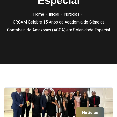
Especial
Home
Inicial
Notícias
CRCAM Celebra 15 Anos da Academia de Ciências
Contábeis do Amazonas (ACCA) em Solenidade Especial
Notícias