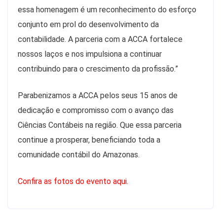
essa homenagem é um reconhecimento do esforço
conjunto em prol do desenvolvimento da
contabilidade. A parceria com a ACCA fortalece
nossos laços e nos impulsiona a continuar
contribuindo para o crescimento da profissão.”
Parabenizamos a ACCA pelos seus 15 anos de
dedicação e compromisso com o avanço das
Ciências Contábeis na região. Que essa parceria
continue a prosperar, beneficiando toda a
comunidade contábil do Amazonas.
Confira as fotos do evento aqui.