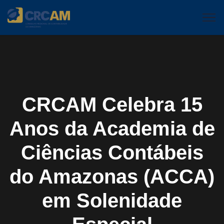
CRCAM Celebra 15
Anos da Academia de
Ciências Contábeis
do Amazonas (ACCA)
em Solenidade