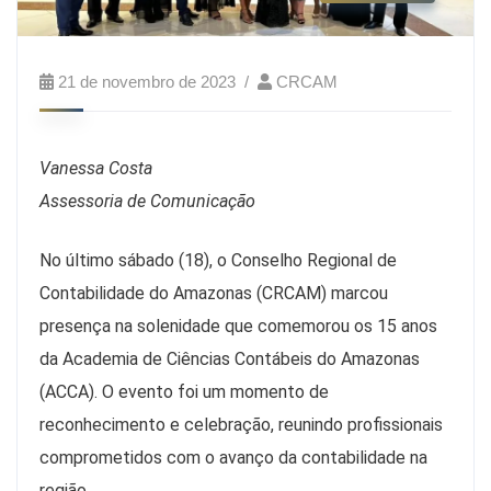
21 de novembro de 2023
CRCAM
Vanessa Costa
Assessoria de Comunicação
No último sábado (18), o Conselho Regional de
Contabilidade do Amazonas (CRCAM) marcou
presença na solenidade que comemorou os 15 anos
da Academia de Ciências Contábeis do Amazonas
(ACCA). O evento foi um momento de
reconhecimento e celebração, reunindo profissionais
comprometidos com o avanço da contabilidade na
região.