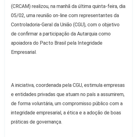
(CRCAM) realizou, na manhã da última quinta-feira, dia
05/02, uma reunião on-line com representantes da
Controladoria-Geral da União (CGU), com o objetivo
de confirmar a participação da Autarquia como
apoiadora do Pacto Brasil pela Integridade
Empresarial.
A iniciativa, coordenada pela CGU, estimula empresas
e entidades privadas que atuam no país a assumirem,
de forma voluntária, um compromisso público com a
integridade empresarial, a ética e a adoção de boas
práticas de governança.