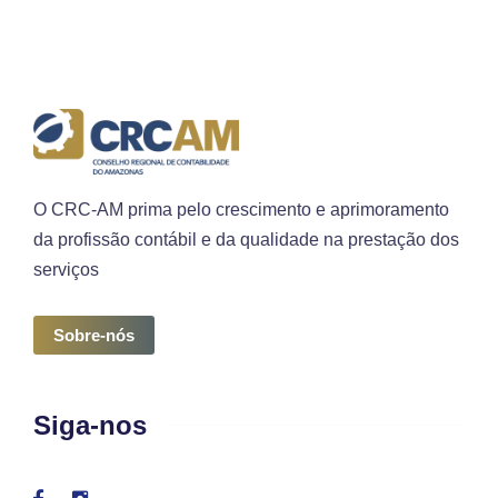
O CRC-AM prima pelo crescimento e aprimoramento
da profissão contábil e da qualidade na prestação dos
serviços
Sobre-nós
Siga-nos