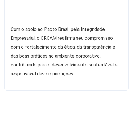
Com o apoio ao Pacto Brasil pela Integridade
Empresarial, o CRCAM reafirma seu compromisso
com o fortalecimento da ética, da transparência e
das boas práticas no ambiente corporativo,
contribuindo para o desenvolvimento sustentável e
responsável das organizações.