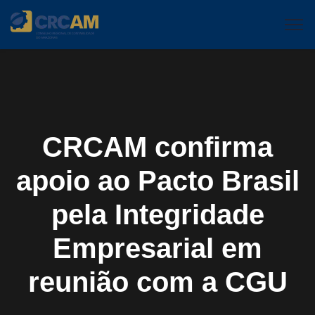
CRCAM confirma
apoio ao Pacto Brasil
pela Integridade
Empresarial em
reunião com a CGU