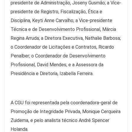
presidente de Administração, Joseny Gusmão; a Vice-
presidente de Registro, Fiscalização, Ética e
Disciplina, Keyti Anne Carvalho; a Vice-presidente
Técnica e de Desenvolvimento Profissional, Márcia
Regina Arruda; a Diretora Executiva, Nathalie Barbosa;
o Coordenador de Licitações e Contratos, Ricardo
Penalber; o Coordenador de Desenvolvimento
Profissional, David Mendes; e a Assessora da
Presidência e Diretoria, Izabella Ferreira.
A CGU foi representada pela coordenadora-geral de
Promoção de Integridade Privada, Monique Cerqueira
Zuidema, e pelo analista técnico André Spencer
Holanda.