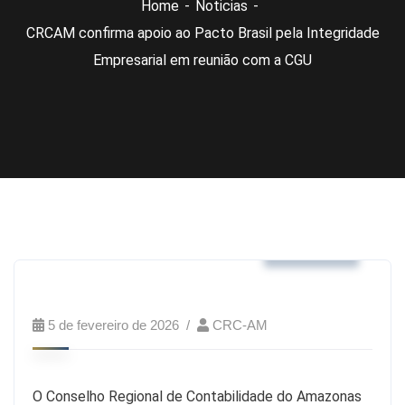
Home
Noticias
CRCAM confirma apoio ao Pacto Brasil pela Integridade
Empresarial em reunião com a CGU
Noticias
5 de fevereiro de 2026
CRC-AM
O Conselho Regional de Contabilidade do Amazonas