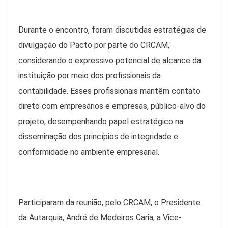
Durante o encontro, foram discutidas estratégias de
divulgação do Pacto por parte do CRCAM,
considerando o expressivo potencial de alcance da
instituição por meio dos profissionais da
contabilidade. Esses profissionais mantêm contato
direto com empresários e empresas, público-alvo do
projeto, desempenhando papel estratégico na
disseminação dos princípios de integridade e
conformidade no ambiente empresarial.
Participaram da reunião, pelo CRCAM, o Presidente
da Autarquia, André de Medeiros Caria; a Vice-