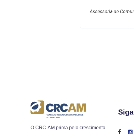
Assessoria de Comu
Siga
O CRC-AM prima pelo crescimento