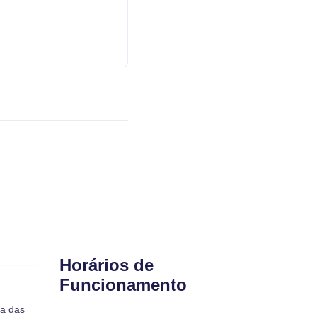
Horários de
Funcionamento
ra das