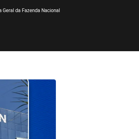
 Geral da Fazenda Nacional