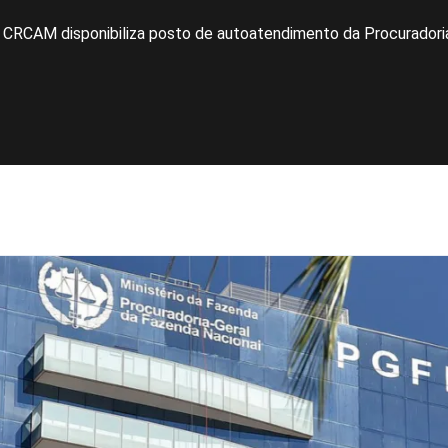
CRCAM disponibiliza posto de autoatendimento da Procuradoria