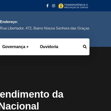
Endereço:
Rua Libertador, 472, Bairro Nossa Senhora das Graças
Governança
Ouvidoria
tendimento da
Nacional