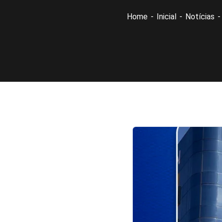
Home
Inicial
Notícias