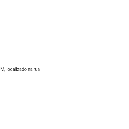
;
M, localizado na rua