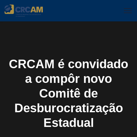
CRCAM é convidado
a compôr novo
Comitê de
Desburocratização
Estadual