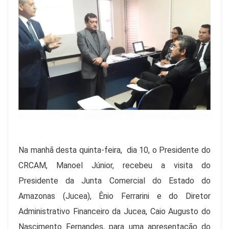
Na manhã desta quinta-feira, dia 10, o Presidente do
CRCAM, Manoel Júnior, recebeu a visita do
Presidente da Junta Comercial do Estado do
Amazonas (Jucea), Ênio Ferrarini e do Diretor
Administrativo Financeiro da Jucea, Caio Augusto do
Nascimento Fernandes, para uma apresentação do