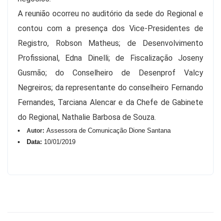
A reunião ocorreu no auditório da sede do Regional e
contou com a presença dos Vice-Presidentes de
Registro, Robson Matheus; de Desenvolvimento
Profissional, Edna Dinelli; de Fiscalização Joseny
Gusmão; do Conselheiro de Desenprof Valcy
Negreiros; da representante do conselheiro Fernando
Fernandes, Tarciana Alencar e da Chefe de Gabinete
do Regional, Nathalie Barbosa de Souza.
Assessora de Comunicação Dione Santana
Autor:
Data:
10/01/2019