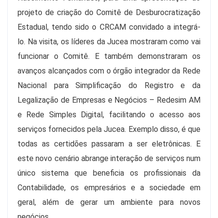
projeto de criação do Comitê de Desburocratização
Estadual, tendo sido o CRCAM convidado a integrá-
lo. Na visita, os líderes da Jucea mostraram como vai
funcionar o Comitê. E também demonstraram os
avanços alcançados com o órgão integrador da Rede
Nacional para Simplificação do Registro e da
Legalização de Empresas e Negócios – Redesim AM
e Rede Simples Digital, facilitando o acesso aos
serviços fornecidos pela Jucea. Exemplo disso, é que
todas as certidões passaram a ser eletrônicas. E
este novo cenário abrange interação de serviços num
único sistema que beneficia os profissionais da
Contabilidade, os empresários e a sociedade em
geral, além de gerar um ambiente para novos
negócios.