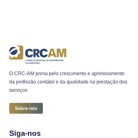
O CRC-AM prima pelo crescimento e aprimoramento
da profissão contábil e da qualidade na prestação dos
serviços
Sobre-nós
Siga-nos