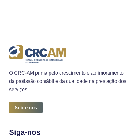
O CRC-AM prima pelo crescimento e aprimoramento
da profissão contábil e da qualidade na prestação dos
serviços
Sobre-nós
Siga-nos