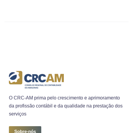
O CRC-AM prima pelo crescimento e aprimoramento
da profissão contábil e da qualidade na prestação dos
serviços
Sobre-nós