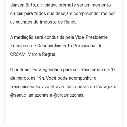
Jansen Brito, a iniciativa promete ser um momento
crucial para todos que desejam compreender melhor
as nuances do Imposto de Renda.
A mediação será conduzida pela Vice-Presidente
Técnica e de Desenvolvimento Profissional do
CRCAM, Márcia Regina.
O podcast está agendado para ser transmitido dia 1º
de março, às 19h. Você pode acompanhar a
transmissão ao vivo através das contas do Instagram
@senac_amazonas e @craamazonas.