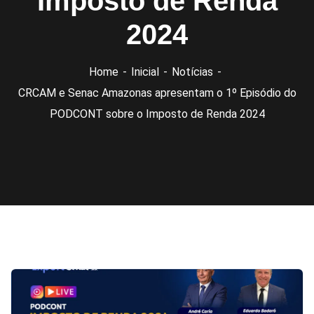
Imposto de Renda
2024
Home
Inicial
Notícias
CRCAM e Senac Amazonas apresentam o 1º Episódio do
PODCONT sobre o Imposto de Renda 2024