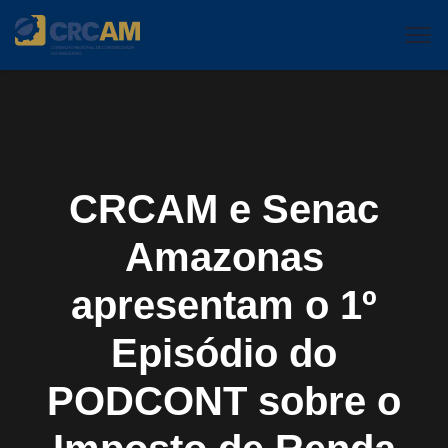
CRCAM e Senac
Amazonas
apresentam o 1º
Episódio do
PODCONT sobre o