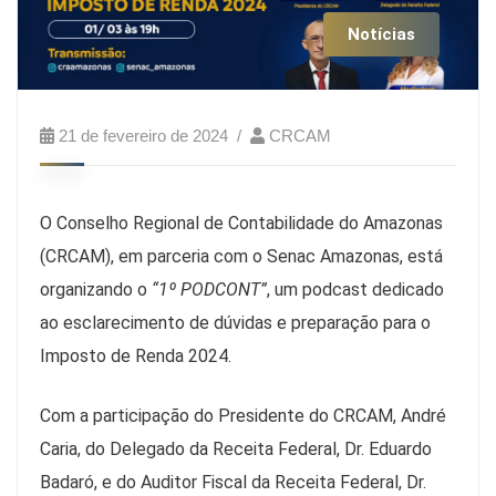
Notícias
21 de fevereiro de 2024
CRCAM
O Conselho Regional de Contabilidade do Amazonas
(CRCAM), em parceria com o Senac Amazonas, está
organizando o
“1º PODCONT”
, um podcast dedicado
ao esclarecimento de dúvidas e preparação para o
Imposto de Renda 2024.
Com a participação do Presidente do CRCAM, André
Caria, do Delegado da Receita Federal, Dr. Eduardo
Badaró, e do Auditor Fiscal da Receita Federal, Dr.