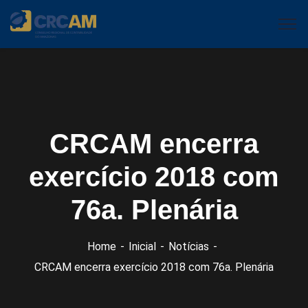
CRCAM encerra
exercício 2018 com
76a. Plenária
Home
Inicial
Notícias
CRCAM encerra exercício 2018 com 76a. Plenária