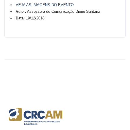
VEJA AS IMAGENS DO EVENTO
Assessora de Comunicação Dione Santana
Autor:
Data:
19/12/2018