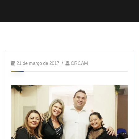
21 de março de 2017
CRCAM