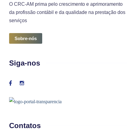
O CRC-AM prima pelo crescimento e aprimoramento
da profissão contábil e da qualidade na prestação dos
serviços
Sobre-nós
Siga-nos
Contatos