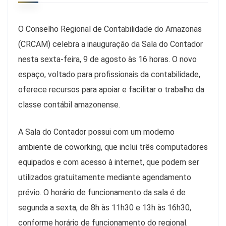
O Conselho Regional de Contabilidade do Amazonas
(CRCAM) celebra a inauguração da Sala do Contador
nesta sexta-feira, 9 de agosto às 16 horas. O novo
espaço, voltado para profissionais da contabilidade,
oferece recursos para apoiar e facilitar o trabalho da
classe contábil amazonense.
A Sala do Contador possui com um moderno
ambiente de coworking, que inclui três computadores
equipados e com acesso à internet, que podem ser
utilizados gratuitamente mediante agendamento
prévio. O horário de funcionamento da sala é de
segunda a sexta, de 8h às 11h30 e 13h às 16h30,
conforme horário de funcionamento do regional.