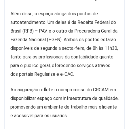
Além disso, o espaço abriga dois pontos de
autoatendimento. Um deles é da Receita Federal do
Brasil (RFB) – PAV, e o outro da Procuradoria Geral da
Fazenda Nacional (PGFN). Ambos os postos estarão
disponíveis de segunda a sexta-feira, de 8h às 11h30,
tanto para os profissionais da contabilidade quanto
para o público geral, oferecendo serviços através
dos portais Regularize e e-CAC.
A inauguração reflete o compromisso do CRCAM em
disponibilizar espaço com infraestrutura de qualidade,
promovendo um ambiente de trabalho mais eficiente
e acessível para os usuários.