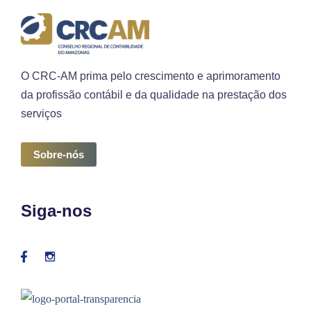
O CRC-AM prima pelo crescimento e aprimoramento
da profissão contábil e da qualidade na prestação dos
serviços
Sobre-nós
Siga-nos