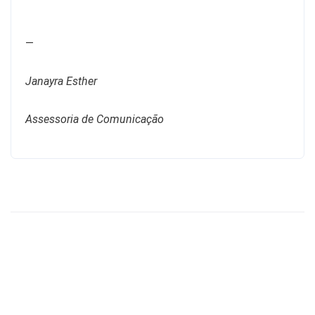
—
Janayra Esther
Assessoria de Comunicação