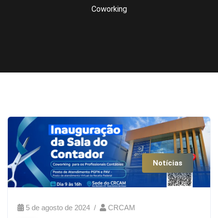
Coworking
Notícias
5 de agosto de 2024
CRCAM