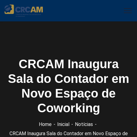
CRCAM Inaugura
Sala do Contador em
Novo Espaço de
Coworking
Home
Inicial
Notícias
CRCAM Inaugura Sala do Contador em Novo Espaço de