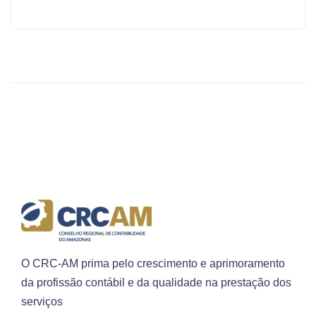
O CRC-AM prima pelo crescimento e aprimoramento
da profissão contábil e da qualidade na prestação dos
serviços