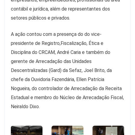
contábil e jurídica, além de representantes dos
setores públicos e privados.
A ação contou com a presença do do vice-
presidente de Registro,Fiscalização, Ética e
Disciplina do CRCAM, André Caria e também do
gerente de Arrecadação das Unidades
Descentralizadas (Gard) da Sefaz, Joel Brito, da
chefe da Ouvidoria Fazendária, Ellen Patrícia
Nogueira, do controlador de Arrecadação da Receita
Estadual e membro do Núcleo de Arrecadação Fiscal,
Neiraldo Dixo.