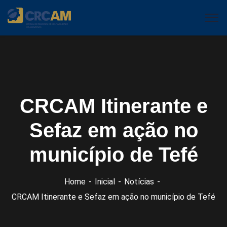
CRCAM Itinerante e
Sefaz em ação no
município de Tefé
Home
Inicial
Notícias
CRCAM Itinerante e Sefaz em ação no município de Tefé