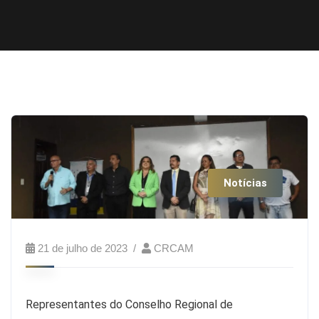
Notícias
21 de julho de 2023
CRCAM
Representantes do Conselho Regional de