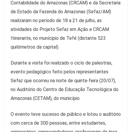
Contabilidade do Amazonas (CRCAM) e da Secretaria
de Estado da Fazenda do Amazonas (Sefaz/AM)
realizaram no período de 18 a 21 de julho, as
atividades do Projeto Sefaz em Ação e CRCAM
Itinerante, no munícipio de Tefé (distante 523
quilômetros da capital).
Durante a visita foi realizado o ciclo de palestras,
evento pedagógico feito pelos representantes
Sefaz que ocorreu na noite de quinta-feira (20/07),
no Auditório do Centro de Educação Tecnológica do
Amazonas (CETAM), do município.
O evento teve sucesso de público e lotou o auditório
com cerca de 300 pessoas, entre estudantes,
empresários, empreendedores, profissionais da área