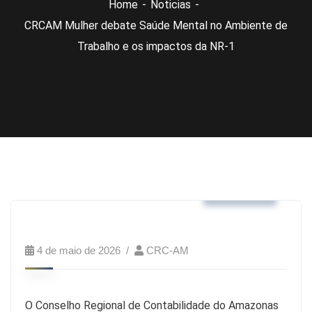
Home
Noticias
CRCAM Mulher debate Saúde Mental no Ambiente de
Trabalho e os impactos da NR-1
Noticias
4 de maio de 2026
CRC-AM
O Conselho Regional de Contabilidade do Amazonas