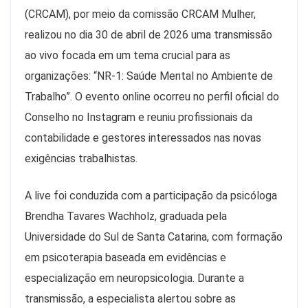
(CRCAM), por meio da comissão CRCAM Mulher,
realizou no dia 30 de abril de 2026 uma transmissão
ao vivo focada em um tema crucial para as
organizações: “NR-1: Saúde Mental no Ambiente de
Trabalho”. O evento online ocorreu no perfil oficial do
Conselho no Instagram e reuniu profissionais da
contabilidade e gestores interessados nas novas
exigências trabalhistas.
A live foi conduzida com a participação da psicóloga
Brendha Tavares Wachholz, graduada pela
Universidade do Sul de Santa Catarina, com formação
em psicoterapia baseada em evidências e
especialização em neuropsicologia. Durante a
transmissão, a especialista alertou sobre as