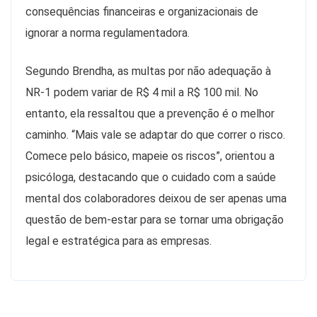
consequências financeiras e organizacionais de
ignorar a norma regulamentadora.
Segundo Brendha, as multas por não adequação à
NR-1 podem variar de R$ 4 mil a R$ 100 mil. No
entanto, ela ressaltou que a prevenção é o melhor
caminho. “Mais vale se adaptar do que correr o risco.
Comece pelo básico, mapeie os riscos”, orientou a
psicóloga, destacando que o cuidado com a saúde
mental dos colaboradores deixou de ser apenas uma
questão de bem-estar para se tornar uma obrigação
legal e estratégica para as empresas.