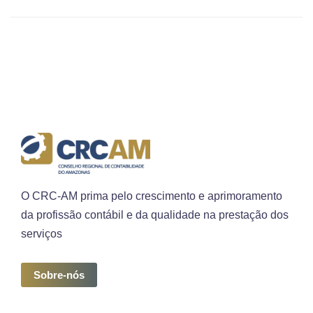
O CRC-AM prima pelo crescimento e aprimoramento
da profissão contábil e da qualidade na prestação dos
serviços
Sobre-nós