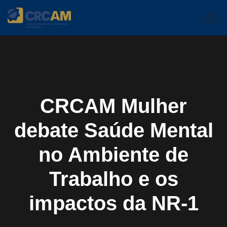
CRCAM Mulher
debate Saúde Mental
no Ambiente de
Trabalho e os
impactos da NR-1