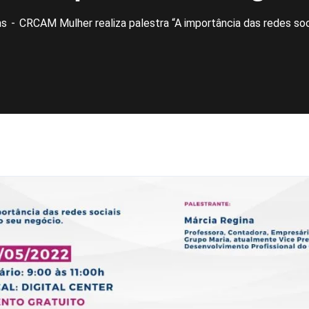
as
CRCAM Mulher realiza palestra “A importância das redes soc