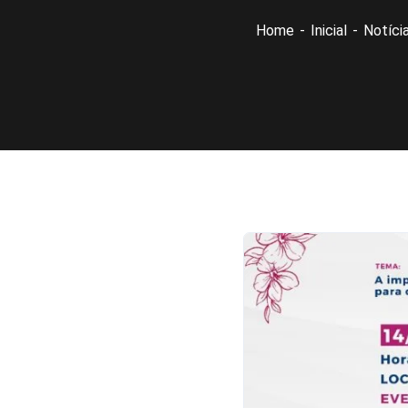
Home
Inicial
Notíci