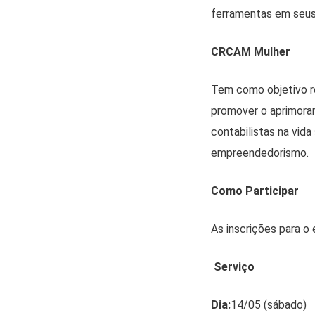
ferramentas em seus
CRCAM Mulher
Tem como objetivo re
promover o aprimoram
contabilistas na vida
empreendedorismo.
Como Participar
As inscrições para o 
Serviço
Dia:
14/05 (sábado)