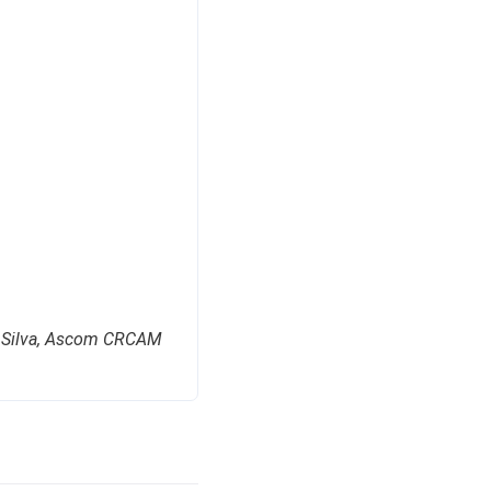
e Silva, Ascom CRCAM