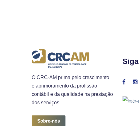
Siga
O CRC-AM prima pelo crescimento
e aprimoramento da profissão
contábil e da qualidade na prestação
dos serviços
Sobre-nós