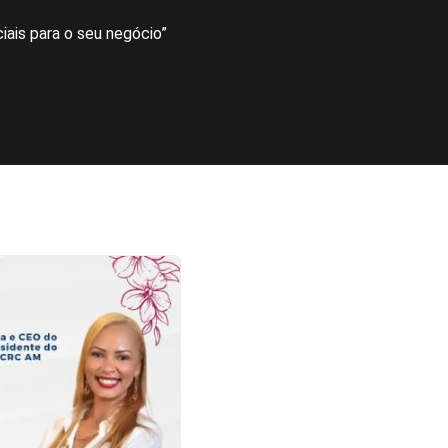
iais para o seu negócio”