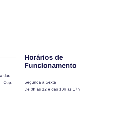
Horários de
Funcionamento
ra das
Segunda a Sexta
- Cep:
De 8h às 12 e das 13h às 17h