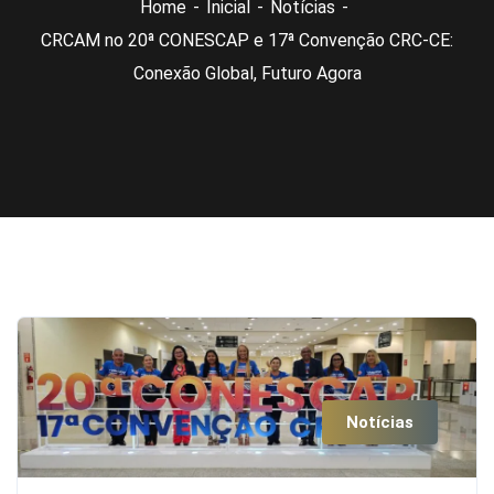
Home
Inicial
Notícias
CRCAM no 20ª CONESCAP e 17ª Convenção CRC-CE:
Conexão Global, Futuro Agora
Notícias