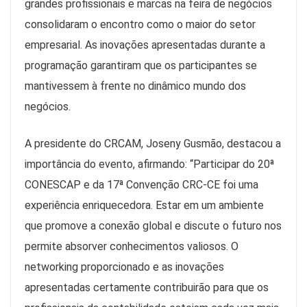
grandes profissionais e marcas na feira de negócios
consolidaram o encontro como o maior do setor
empresarial. As inovações apresentadas durante a
programação garantiram que os participantes se
mantivessem à frente no dinâmico mundo dos
negócios.
A presidente do CRCAM, Joseny Gusmão, destacou a
importância do evento, afirmando: “Participar do 20ª
CONESCAP e da 17ª Convenção CRC-CE foi uma
experiência enriquecedora. Estar em um ambiente
que promove a conexão global e discute o futuro nos
permite absorver conhecimentos valiosos. O
networking proporcionado e as inovações
apresentadas certamente contribuirão para que os