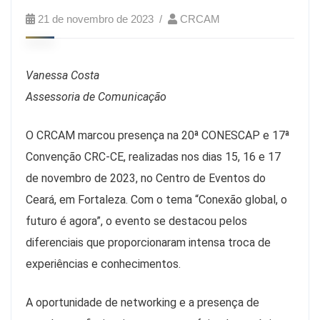
21 de novembro de 2023
CRCAM
Vanessa Costa
Assessoria de Comunicação
O CRCAM marcou presença na 20ª CONESCAP e 17ª
Convenção CRC-CE, realizadas nos dias 15, 16 e 17
de novembro de 2023, no Centro de Eventos do
Ceará, em Fortaleza. Com o tema “Conexão global, o
futuro é agora”, o evento se destacou pelos
diferenciais que proporcionaram intensa troca de
experiências e conhecimentos.
A oportunidade de networking e a presença de