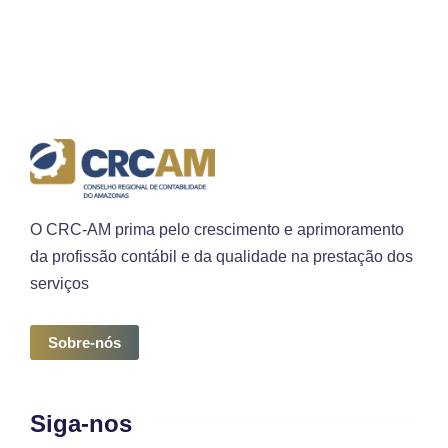
O CRC-AM prima pelo crescimento e aprimoramento
da profissão contábil e da qualidade na prestação dos
serviços
Sobre-nós
Siga-nos