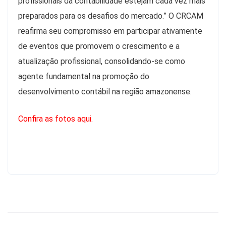
profissionais da contabilidade estejam cada vez mais
preparados para os desafios do mercado.” O CRCAM
reafirma seu compromisso em participar ativamente
de eventos que promovem o crescimento e a
atualização profissional, consolidando-se como
agente fundamental na promoção do
desenvolvimento contábil na região amazonense.
Confira as fotos aqui.