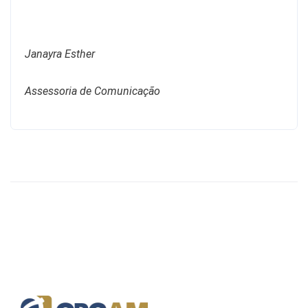
Janayra Esther
Assessoria de Comunicação