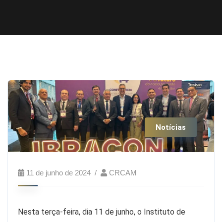
Notícias
11 de junho de 2024
CRCAM
Nesta terça-feira, dia 11 de junho, o Instituto de