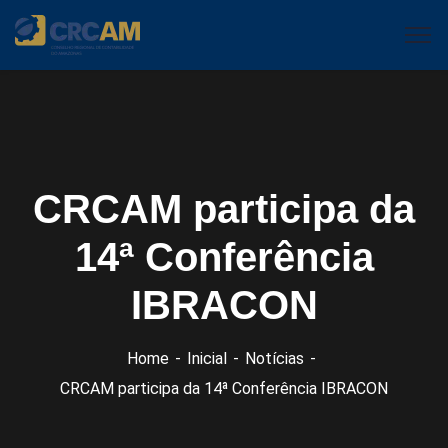
CRCAM participa da
14ª Conferência
IBRACON
Home
Inicial
Notícias
CRCAM participa da 14ª Conferência IBRACON