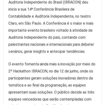
Auditoria Independente do Brasil (IBRACON) deu
início a sua 14ª Conferência Brasileira de
Contabilidade e Auditoria Independente, no teatro
Claro, em São Paulo. A Conferência é o maior e mais
importante evento brasileiro voltado à atividade de
Auditoria Independente do país, contando com
palestrantes nacionais e internacionais para debater
cenários, gerar insights e antecipar tendências.
O evento fomenta ainda mais a inovação por meio do
2º
Hackathon
IBRACON, no dia 12 de junho, onde os
participantes geram soluções inovadoras dentro da
temática e ao final da programação, as equipes
apresentam suas soluções. O público decide as três
equipes vencedoras que serão contempladas com