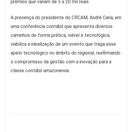
prêmios que variam de 5 a 20 mil reais.
A presença do presidente do CRCAM, André Caria, em
uma conferência contábil que apresenta diversos
caminhos de forma prática, viável e tecnológica,
viabiliza a idealização de um evento que traga esse
apelo tecnológico no âmbito do regional, reafirmando
o compromisso da gestão com a inovação para a
classe contábil amazonense.