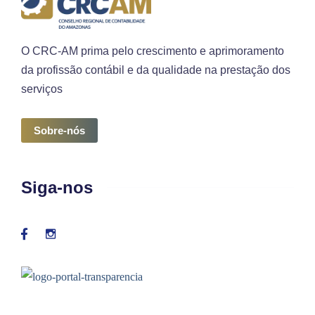
O CRC-AM prima pelo crescimento e aprimoramento
da profissão contábil e da qualidade na prestação dos
serviços
Sobre-nós
Siga-nos