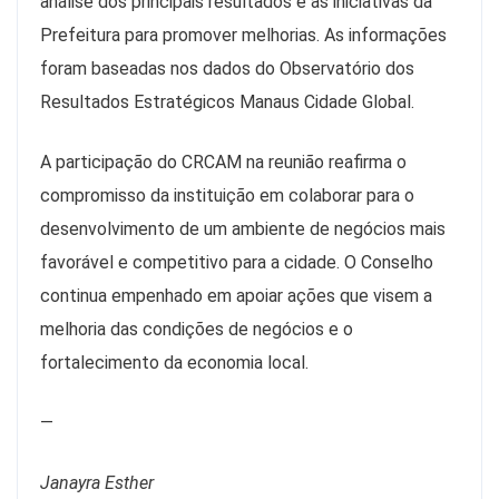
análise dos principais resultados e as iniciativas da
Prefeitura para promover melhorias. As informações
foram baseadas nos dados do Observatório dos
Resultados Estratégicos Manaus Cidade Global.
A participação do CRCAM na reunião reafirma o
compromisso da instituição em colaborar para o
desenvolvimento de um ambiente de negócios mais
favorável e competitivo para a cidade. O Conselho
continua empenhado em apoiar ações que visem a
melhoria das condições de negócios e o
fortalecimento da economia local.
—
Janayra Esther