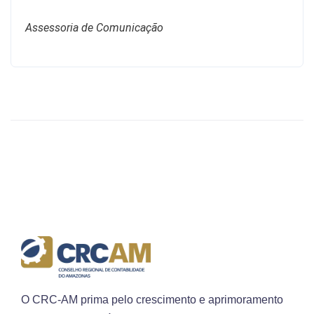
Assessoria de Comunicação
O CRC-AM prima pelo crescimento e aprimoramento