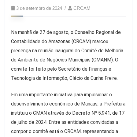
3 de setembro de 2024
CRCAM
Na manhã de 27 de agosto, o Conselho Regional de
Contabilidade do Amazonas (CRCAM) marcou
presença na reunião inaugural do Comitê de Melhoria
do Ambiente de Negócios Municipais (CMANM). O
convite foi feito pelo Secretário de Finanças e
Tecnologia da Informação, Clécio da Cunha Freire.
Em uma importante iniciativa para impulsionar o
desenvolvimento econômico de Manaus, a Prefeitura
instituiu o CMAN através do Decreto Nº 5.941, de 17
de julho de 2024. Entre as entidades convidadas a
compor o comitê está o CRCAM, representando a