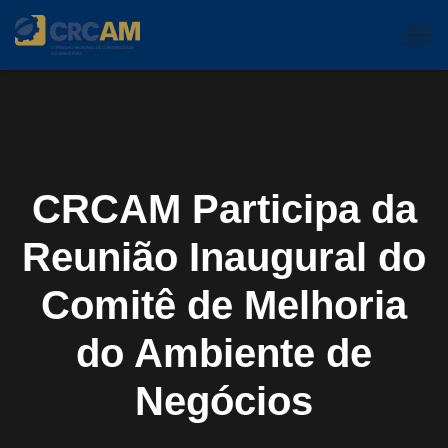
CRCAM Participa da
Reunião Inaugural do
Comitê de Melhoria
do Ambiente de
Negócios