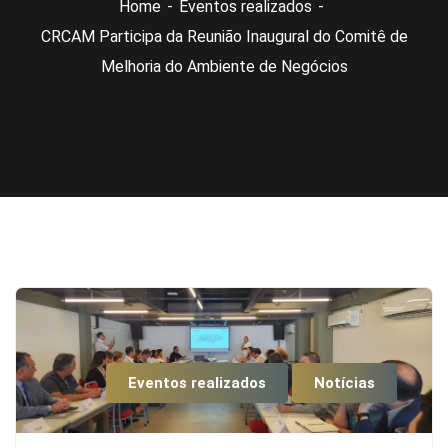
Home
Eventos realizados
CRCAM Participa da Reunião Inaugural do Comitê de
Melhoria do Ambiente de Negócios
Eventos realizados
Notícias