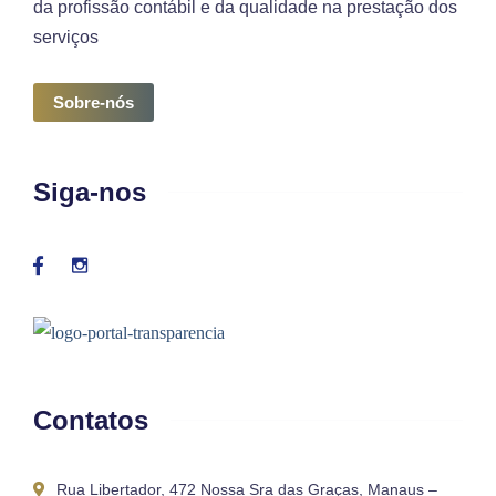
da profissão contábil e da qualidade na prestação dos
serviços
Sobre-nós
Siga-nos
Contatos
Rua Libertador, 472 Nossa Sra das Graças, Manaus –