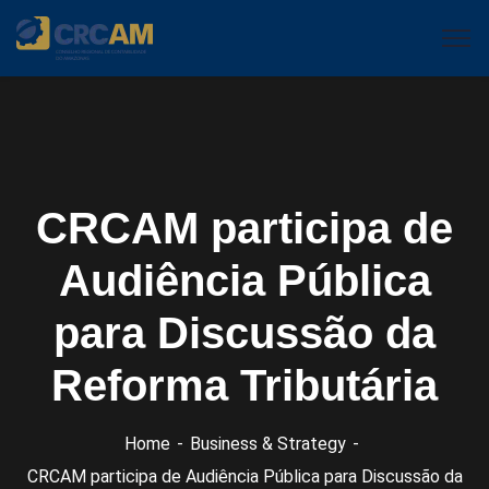
CRCAM participa de
Audiência Pública
para Discussão da
Reforma Tributária
Home
Business & Strategy
CRCAM participa de Audiência Pública para Discussão da