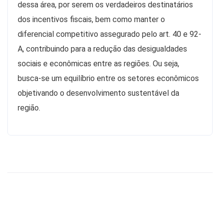
dessa área, por serem os verdadeiros destinatários
dos incentivos fiscais, bem como manter o
diferencial competitivo assegurado pelo art. 40 e 92-
A, contribuindo para a redução das desigualdades
sociais e econômicas entre as regiões. Ou seja,
busca-se um equilíbrio entre os setores econômicos
objetivando o desenvolvimento sustentável da
região.