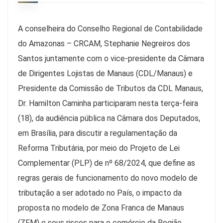
A conselheira do Conselho Regional de Contabilidade
do Amazonas – CRCAM, Stephanie Negreiros dos
Santos juntamente com o vice-presidente da Câmara
de Dirigentes Lojistas de Manaus (CDL/Manaus) e
Presidente da Comissão de Tributos da CDL Manaus,
Dr. Hamilton Caminha participaram nesta terça-feira
(18), da audiência pública na Câmara dos Deputados,
em Brasília, para discutir a regulamentação da
Reforma Tributária, por meio do Projeto de Lei
Complementar (PLP) de nº 68/2024, que define as
regras gerais de funcionamento do novo modelo de
tributação a ser adotado no País, o impacto da
proposta no modelo de Zona Franca de Manaus
(ZFM) e seus riscos para o comércio da Região