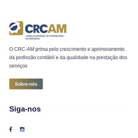
O CRC-AM prima pelo crescimento e aprimoramento
da profissão contábil e da qualidade na prestação dos
serviços
Sobre-nós
Siga-nos