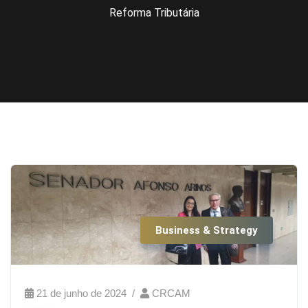
Reforma Tributária
Business & Strategy
21 de junho de 2024
CRCAM