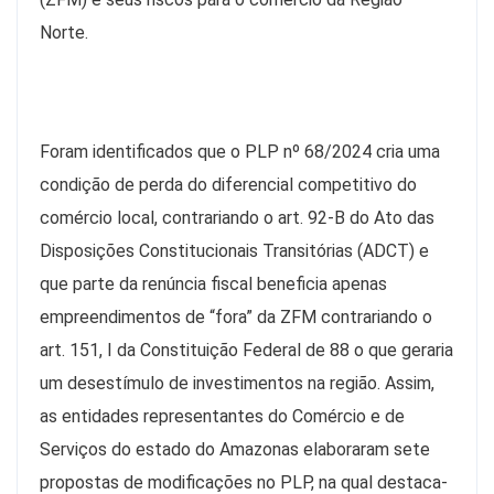
Norte.
Foram identificados que o PLP nº 68/2024 cria uma
condição de perda do diferencial competitivo do
comércio local, contrariando o art. 92-B do Ato das
Disposições Constitucionais Transitórias (ADCT) e
que parte da renúncia fiscal beneficia apenas
empreendimentos de “fora” da ZFM contrariando o
art. 151, I da Constituição Federal de 88 o que geraria
um desestímulo de investimentos na região. Assim,
as entidades representantes do Comércio e de
Serviços do estado do Amazonas elaboraram sete
propostas de modificações no PLP, na qual destaca-