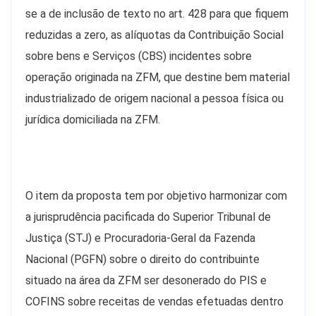
se a de inclusão de texto no art. 428 para que fiquem
reduzidas a zero, as alíquotas da Contribuição Social
sobre bens e Serviços (CBS) incidentes sobre
operação originada na ZFM, que destine bem material
industrializado de origem nacional a pessoa física ou
jurídica domiciliada na ZFM.
O item da proposta tem por objetivo harmonizar com
a jurisprudência pacificada do Superior Tribunal de
Justiça (STJ) e Procuradoria-Geral da Fazenda
Nacional (PGFN) sobre o direito do contribuinte
situado na área da ZFM ser desonerado do PIS e
COFINS sobre receitas de vendas efetuadas dentro