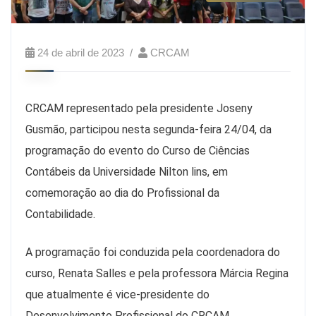
24 de abril de 2023
CRCAM
CRCAM representado pela presidente Joseny
Gusmão, participou nesta segunda-feira 24/04, da
programação do evento do Curso de Ciências
Contábeis da Universidade Nilton lins, em
comemoração ao dia do Profissional da
Contabilidade.
A programação foi conduzida pela coordenadora do
curso, Renata Salles e pela professora Márcia Regina
que atualmente é vice-presidente do
Desenvolvimento Profissional do CRCAM.