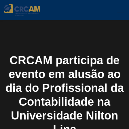
CRCAM participa de
evento em alusão ao
dia do Profissional da
Contabilidade na
Universidade Nilton