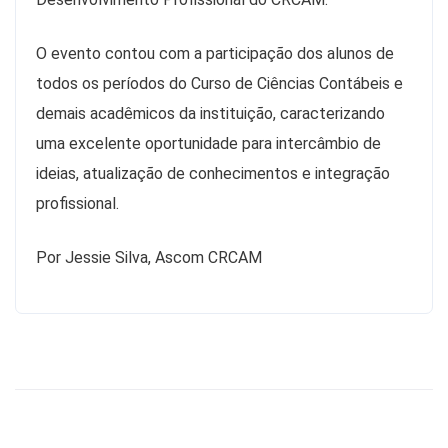
O evento contou com a participação dos alunos de
todos os períodos do Curso de Ciências Contábeis e
demais acadêmicos da instituição, caracterizando
uma excelente oportunidade para intercâmbio de
ideias, atualização de conhecimentos e integração
profissional.
Por Jessie Silva, Ascom CRCAM