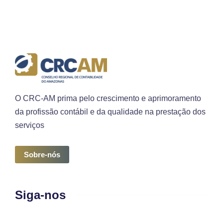
O CRC-AM prima pelo crescimento e aprimoramento
da profissão contábil e da qualidade na prestação dos
serviços
Sobre-nós
Siga-nos