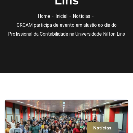
Lins
Home
Inicial
Notícias
CRCAM participa de evento em alusão ao dia do
Profissional da Contabilidade na Universidade Nilton Lins
Notícias