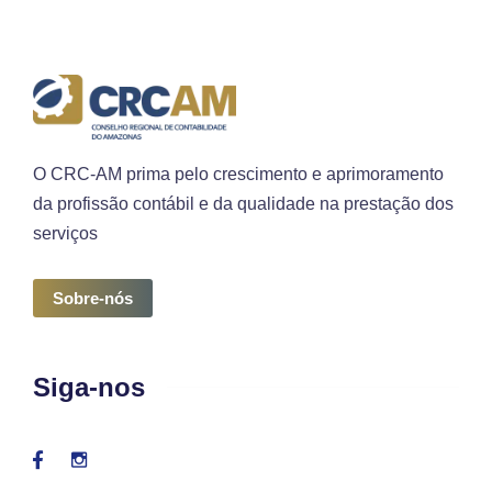
O CRC-AM prima pelo crescimento e aprimoramento
da profissão contábil e da qualidade na prestação dos
serviços
Sobre-nós
Siga-nos