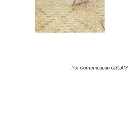
Por Comunicação CRCAM