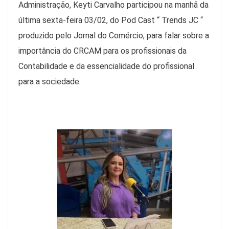
Administração, Keyti Carvalho participou na manhã da
última sexta-feira 03/02, do Pod Cast “ Trends JC “
produzido pelo Jornal do Comércio, para falar sobre a
importância do CRCAM para os profissionais da
Contabilidade e da essencialidade do profissional
para a sociedade.