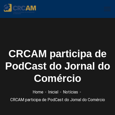
CRCAM participa de
PodCast do Jornal do
Comércio
Home
Inicial
Notícias
CRCAM participa de PodCast do Jornal do Comércio