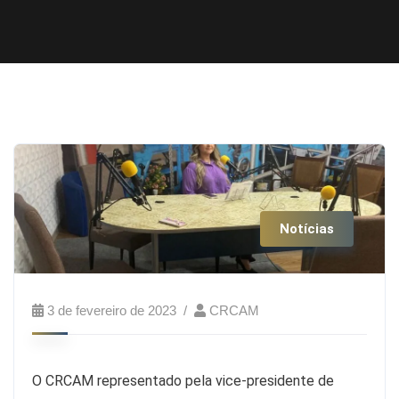
Notícias
3 de fevereiro de 2023
CRCAM
O CRCAM representado pela vice-presidente de