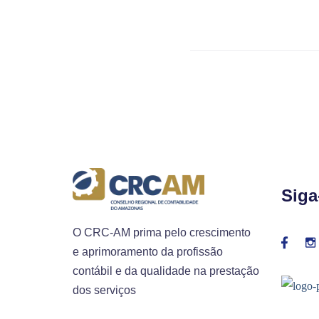
Siga
O CRC-AM prima pelo crescimento
e aprimoramento da profissão
contábil e da qualidade na prestação
dos serviços