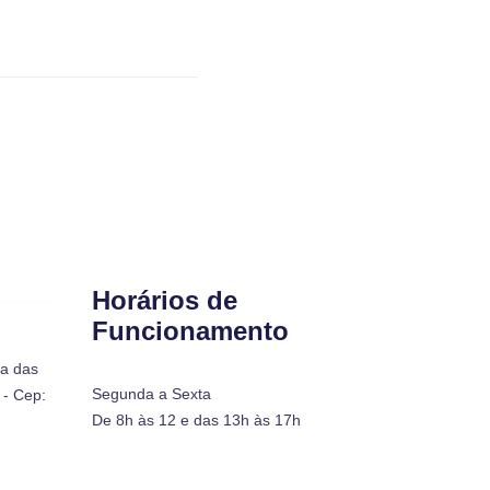
Horários de
Funcionamento
ra das
Segunda a Sexta
- Cep:
De 8h às 12 e das 13h às 17h