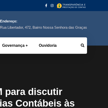
Endereço:
Rua Libertador, 472, Bairro Nossa Senhora das Graças
Governança
Ouvidoria
para discutir
ias Contábeis às