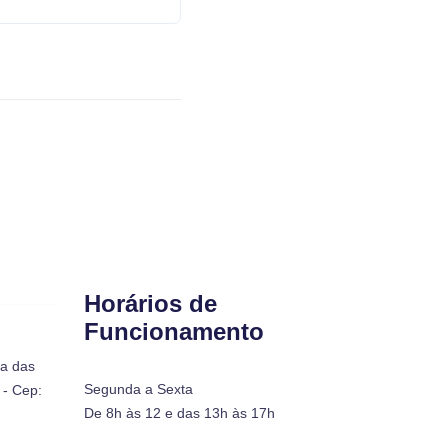
Horários de
Funcionamento
ra das
Segunda a Sexta
- Cep:
De 8h às 12 e das 13h às 17h