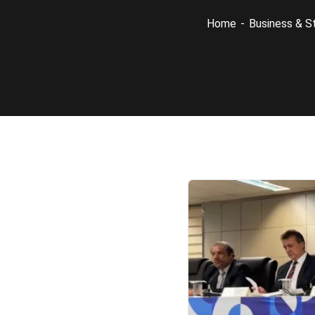
Home
Business & S