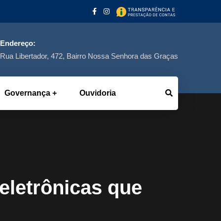
Endereço:
Rua Libertador, 472, Bairro Nossa Senhora das Graças
Governança
Ouvidoria
eletrônicas que