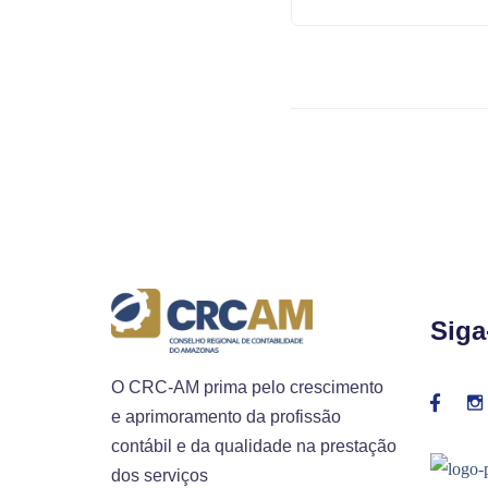
Siga
O CRC-AM prima pelo crescimento
e aprimoramento da profissão
contábil e da qualidade na prestação
dos serviços