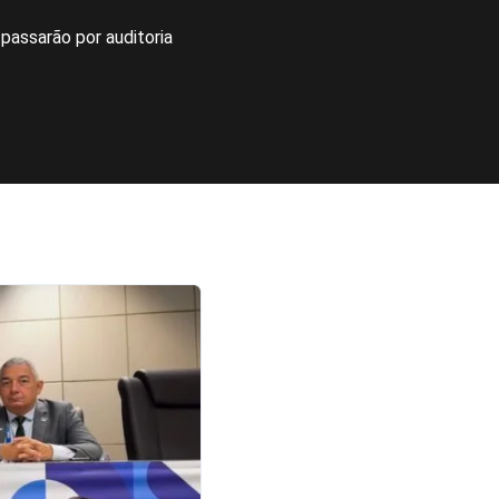
passarão por auditoria