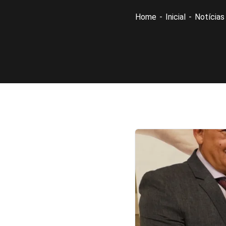
Home
Inicial
Notícias