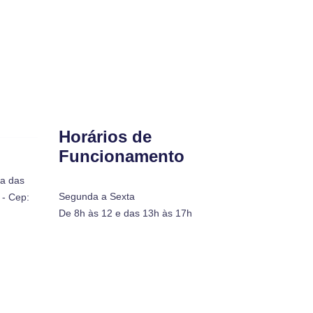
Horários de
Funcionamento
ra das
Segunda a Sexta
- Cep:
De 8h às 12 e das 13h às 17h