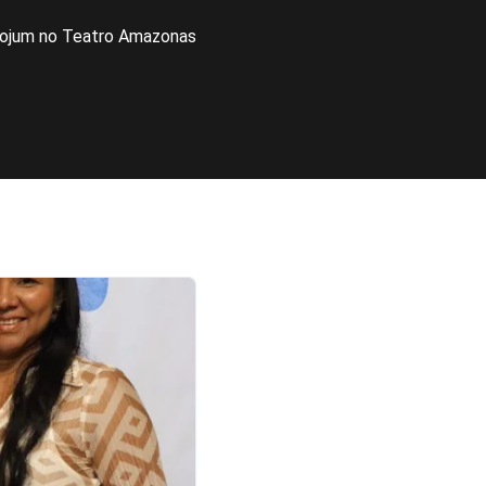
Cojum no Teatro Amazonas