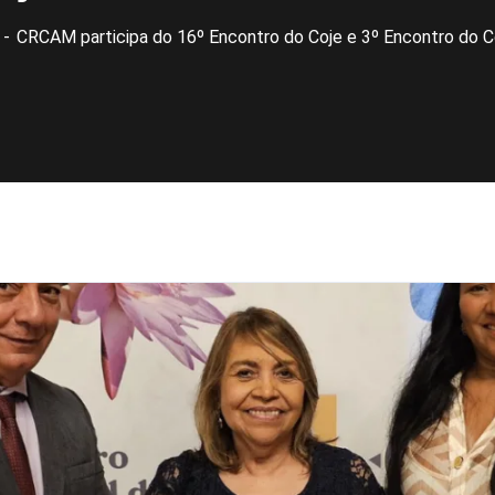
CRCAM participa do 16º Encontro do Coje e 3º Encontro do 