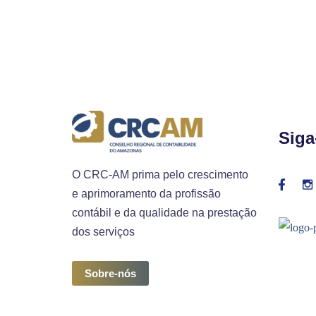
Siga
O CRC-AM prima pelo crescimento
e aprimoramento da profissão
contábil e da qualidade na prestação
dos serviços
Sobre-nós