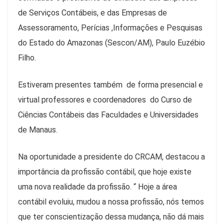
de Serviços Contábeis, e das Empresas de
Assessoramento, Perícias ,Informações e Pesquisas
do Estado do Amazonas (Sescon/AM), Paulo Euzébio
Filho.
Estiveram presentes também de forma presencial e
virtual professores e coordenadores do Curso de
Ciências Contábeis das Faculdades e Universidades
de Manaus.
Na oportunidade a presidente do CRCAM, destacou a
importância da profissão contábil, que hoje existe
uma nova realidade da profissão. “ Hoje a área
contábil evoluiu, mudou a nossa profissão, nós temos
que ter conscientização dessa mudança, não dá mais