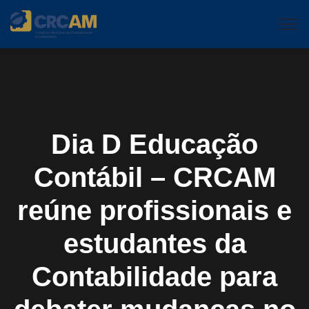
Dia D Educação
Contábil – CRCAM
reúne profissionais e
estudantes da
Contabilidade para