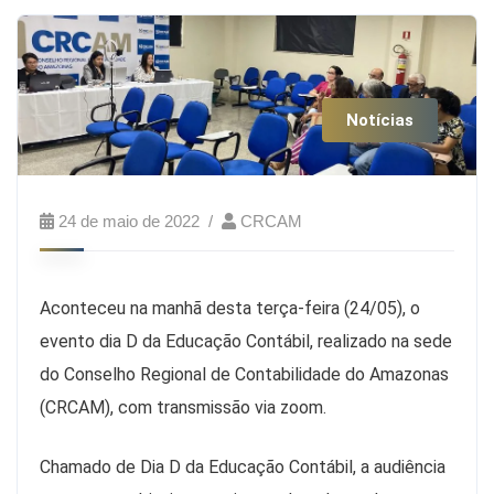
Notícias
24 de maio de 2022
CRCAM
Aconteceu na manhã desta terça-feira (24/05), o
evento dia D da Educação Contábil, realizado na sede
do Conselho Regional de Contabilidade do Amazonas
(CRCAM), com transmissão via zoom.
Chamado de Dia D da Educação Contábil, a audiência