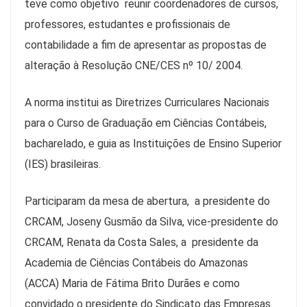
teve como objetivo reunir coordenadores de cursos,
professores, estudantes e profissionais de
contabilidade a fim de apresentar as propostas de
alteração à Resolução CNE/CES nº 10/ 2004.
A norma institui as Diretrizes Curriculares Nacionais
para o Curso de Graduação em Ciências Contábeis,
bacharelado, e guia as Instituições de Ensino Superior
(IES) brasileiras.
Participaram da mesa de abertura, a presidente do
CRCAM, Joseny Gusmão da Silva, vice-presidente do
CRCAM, Renata da Costa Sales, a presidente da
Academia de Ciências Contábeis do Amazonas
(ACCA) Maria de Fátima Brito Durães e como
convidado o presidente do Sindicato das Empresas