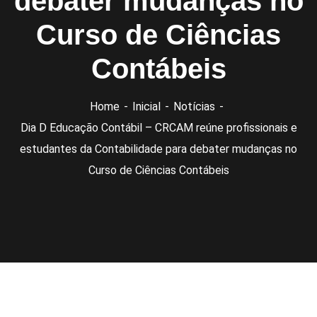
debater mudanças no
Curso de Ciências
Contábeis
Home
Inicial
Notícias
Dia D Educação Contábil – CRCAM reúne profissionais e
estudantes da Contabilidade para debater mudanças no
Curso de Ciências Contábeis