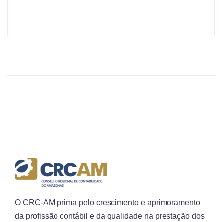
O CRC-AM prima pelo crescimento e aprimoramento
da profissão contábil e da qualidade na prestação dos