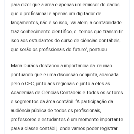
para dizer que a área é apenas um emissor de dados,
que o profissional é apenas um digitador de
lançamentos, não é só isso, vai além, a contabilidade
traz conhecimento científico, e temos que transmitir
isso aos estudantes do curso de ciências contábeis,
que serão os profissionais do futuro”, pontuou.
Maria Durães destacou a importância da reunião
pontuando que é uma discussão conjunta, abarcada
pelo o CFC, junto aos regionais e junto a eles as
Academias de Ciências Contábeis e todos os setores
e segmentos da área contábil. “A participação da
audiência pública de todos os profissionais,
professores e estudantes é um momento importante
para a classe contábil, onde vamos poder registrar