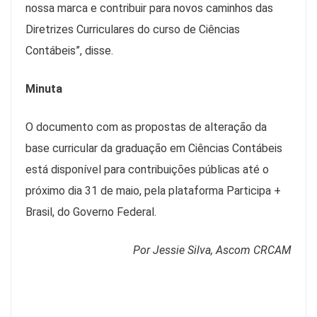
nossa marca e contribuir para novos caminhos das
Diretrizes Curriculares do curso de Ciências
Contábeis”, disse.
Minuta
O documento com as propostas de alteração da
base curricular da graduação em Ciências Contábeis
está disponível para contribuições públicas até o
próximo dia 31 de maio, pela plataforma Participa +
Brasil, do Governo Federal.
Por Jessie Silva, Ascom CRCAM