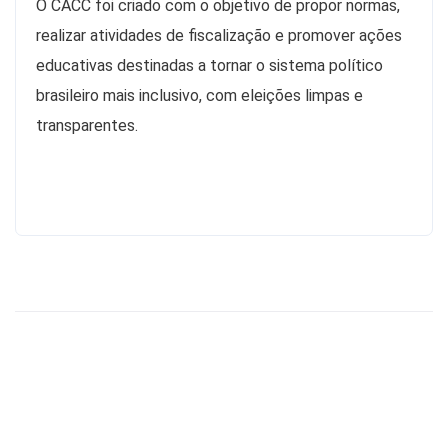
O CACC foi criado com o objetivo de propor normas,
realizar atividades de fiscalização e promover ações
educativas destinadas a tornar o sistema político
brasileiro mais inclusivo, com eleições limpas e
transparentes.