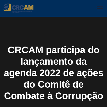
CRCAM participa do
lançamento da
agenda 2022 de ações
do Comitê de
Combate à Corrupção