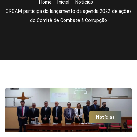
Home
Inicial
Notícias
CRCAM participa do lançamento da agenda 2022 de ações
do Comitê de Combate à Corrupção
Notícias