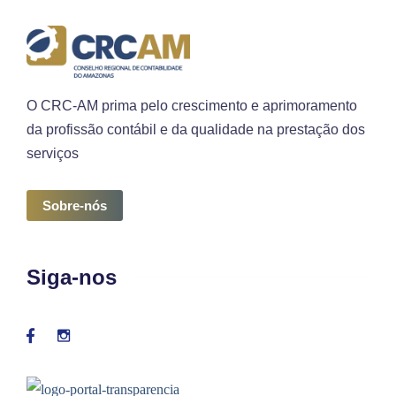
O CRC-AM prima pelo crescimento e aprimoramento
da profissão contábil e da qualidade na prestação dos
serviços
Sobre-nós
Siga-nos