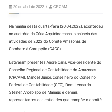
20 de abril de 2022
CRCAM
Na manhã desta quarta-feira (20.04.2022), aconteceu
no auditório da Cúria Arquidiocesana, o anúncio das
atividades de 2022 do Comitê Amazonas de
Combate à Corrupção (CACC).
Estiveram presentes André Caria, vice-presidente do
Conselho Regional de Contabilidade do Amazonas
(CRCAM), Manoel Júnior, conselheiro do Conselho
Federal de Contabilidade (CFC), Dom Leonardo
Steiner, Arcebispo de Manaus e demais
representantes das entidades que compõe o comitê.