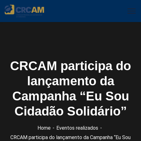
CRCAM participa do
lançamento da
Campanha “Eu Sou
Cidadão Solidário”
Home
Eventos realizados
CRCAM participa do lançamento da Campanha “Eu Sou