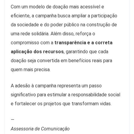
Com um modelo de doação mais acessível e
eficiente, a campanha busca ampliar a participação
da sociedade e do poder público na construção de
uma rede solidária. Além disso, reforça o
compromisso com a
transparência e a correta
aplicação dos recursos
, garantindo que cada
doação seja convertida em benefícios reais para
quem mais precisa.
A adesão à campanha representa um passo
significativo para estimular a responsabilidade social
e fortalecer os projetos que transformam vidas.
—
Assessoria de Comunicação