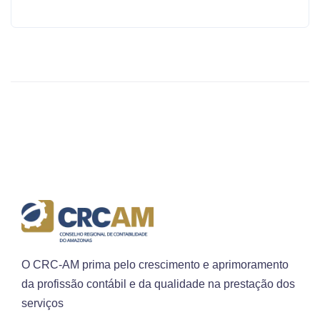
O CRC-AM prima pelo crescimento e aprimoramento
da profissão contábil e da qualidade na prestação dos
serviços