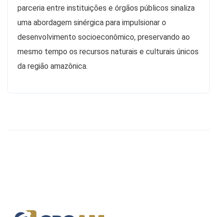
parceria entre instituições e órgãos públicos sinaliza
uma abordagem sinérgica para impulsionar o
desenvolvimento socioeconômico, preservando ao
mesmo tempo os recursos naturais e culturais únicos
da região amazônica.