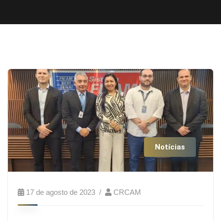
Notícias
17 de agosto de 2023
CRCAM