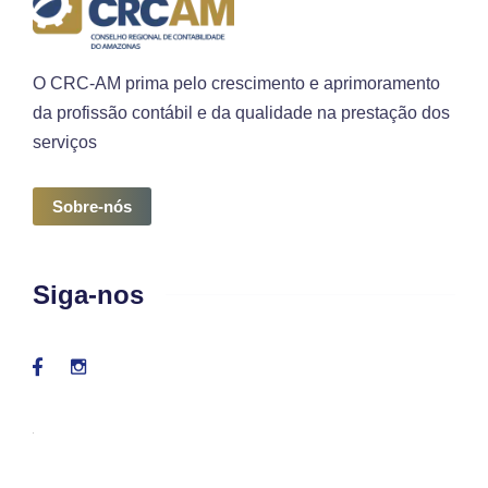
O CRC-AM prima pelo crescimento e aprimoramento
da profissão contábil e da qualidade na prestação dos
serviços
Sobre-nós
Siga-nos