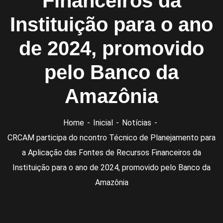
Financeiros da
Instituição para o ano
de 2024, promovido
pelo Banco da
Amazônia
Home
Inicial
Notícias
CRCAM participa do ncontro Técnico de Planejamento para
a Aplicação das Fontes de Recursos Financeiros da
Instituição para o ano de 2024, promovido pelo Banco da
Amazônia