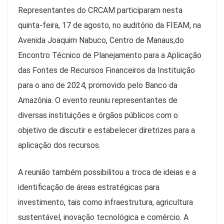
Representantes do CRCAM participaram nesta
quinta-feira, 17 de agosto, no auditório da FIEAM, na
Avenida Joaquim Nabuco, Centro de Manaus,do
Encontro Técnico de Planejamento para a Aplicação
das Fontes de Recursos Financeiros da Instituição
para o ano de 2024, promovido pelo Banco da
Amazônia. O evento reuniu representantes de
diversas instituições e órgãos públicos com o
objetivo de discutir e estabelecer diretrizes para a
aplicação dos recursos.
A reunião também possibilitou a troca de ideias e a
identificação de áreas estratégicas para
investimento, tais como infraestrutura, agricultura
sustentável, inovação tecnológica e comércio. A