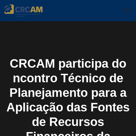
CRCAM participa do
ncontro Técnico de
Planejamento para a
Aplicação das Fontes
de Recursos