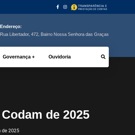
Endereço:
Rua Libertador, 472, Bairro Nossa Senhora das Graças
Governança
Ouvidoria
o Codam de 2025
m de 2025