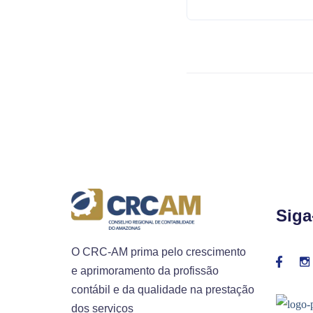
Siga
O CRC-AM prima pelo crescimento
e aprimoramento da profissão
contábil e da qualidade na prestação
dos serviços