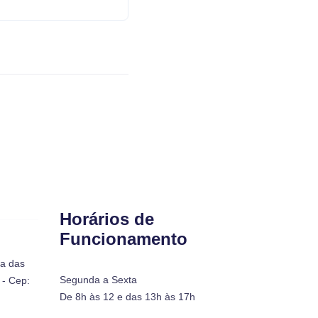
Horários de
Funcionamento
ra das
Segunda a Sexta
- Cep:
De 8h às 12 e das 13h às 17h