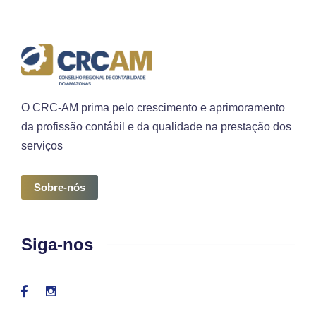
O CRC-AM prima pelo crescimento e aprimoramento
da profissão contábil e da qualidade na prestação dos
serviços
Sobre-nós
Siga-nos