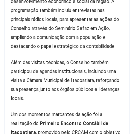
desenvolvimento econômico e social da região. A
programação também incluiu entrevistas nas
principais rádios locais, para apresentar as ações do
Conselho através do Seminário Sefaz em Ação,
ampliando a comunicação com a população e
destacando o papel estratégico da contabilidade.
Além das visitas técnicas, o Conselho também
participou de agendas institucionais, incluindo uma
visita à Câmara Municipal de Itacoatiara, reforçando
sua presença junto aos órgãos públicos e lideranças
locais.
Um dos momentos marcantes da ação foi a
realização do
Primeiro Encontro Contábil de
Itacoatiara
, promovido pelo CRCAM com o objetivo