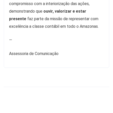
compromisso com a interiorização das ações,
demonstrando que
ouvir, valorizar e estar
presente
faz parte da missão de representar com
excelência a classe contábil em todo o Amazonas.
—
Assessoria de Comunicação