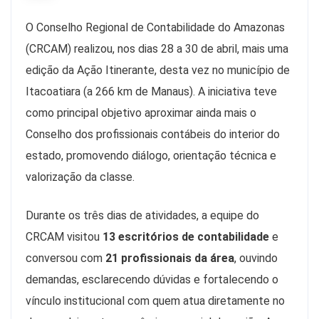
O Conselho Regional de Contabilidade do Amazonas
(CRCAM) realizou, nos dias 28 a 30 de abril, mais uma
edição da Ação Itinerante, desta vez no município de
Itacoatiara (a 266 km de Manaus). A iniciativa teve
como principal objetivo aproximar ainda mais o
Conselho dos profissionais contábeis do interior do
estado, promovendo diálogo, orientação técnica e
valorização da classe.
Durante os três dias de atividades, a equipe do
CRCAM visitou
13 escritórios de contabilidade
e
conversou com
21 profissionais da área
, ouvindo
demandas, esclarecendo dúvidas e fortalecendo o
vínculo institucional com quem atua diretamente no