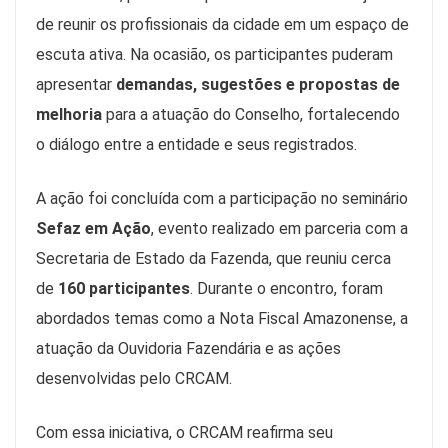
de reunir os profissionais da cidade em um espaço de
escuta ativa. Na ocasião, os participantes puderam
apresentar
demandas, sugestões e propostas de
melhoria
para a atuação do Conselho, fortalecendo
o diálogo entre a entidade e seus registrados.
A ação foi concluída com a participação no seminário
Sefaz em Ação
, evento realizado em parceria com a
Secretaria de Estado da Fazenda, que reuniu cerca
de
160 participantes
. Durante o encontro, foram
abordados temas como a Nota Fiscal Amazonense, a
atuação da Ouvidoria Fazendária e as ações
desenvolvidas pelo CRCAM.
Com essa iniciativa, o CRCAM reafirma seu