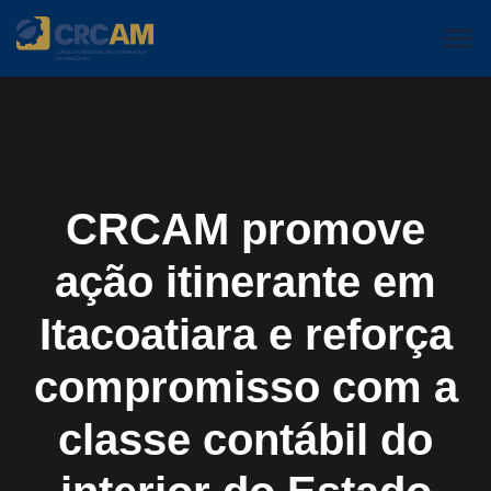
CRCAM promove
ação itinerante em
Itacoatiara e reforça
compromisso com a
classe contábil do