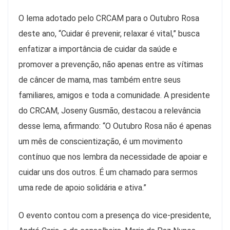
O lema adotado pelo CRCAM para o Outubro Rosa
deste ano, “Cuidar é prevenir, relaxar é vital,” busca
enfatizar a importância de cuidar da saúde e
promover a prevenção, não apenas entre as vítimas
de câncer de mama, mas também entre seus
familiares, amigos e toda a comunidade. A presidente
do CRCAM, Joseny Gusmão, destacou a relevância
desse lema, afirmando: “O Outubro Rosa não é apenas
um mês de conscientização, é um movimento
contínuo que nos lembra da necessidade de apoiar e
cuidar uns dos outros. É um chamado para sermos
uma rede de apoio solidária e ativa.”
O evento contou com a presença do vice-presidente,