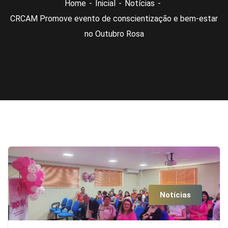
Home
Inicial
Notícias
CRCAM Promove evento de conscientização e bem-estar
no Outubro Rosa
Notícias