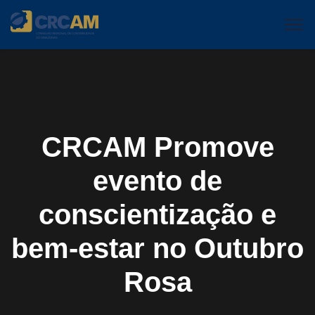
CRCAM Promove
evento de
conscientização e
bem-estar no Outubro
Rosa