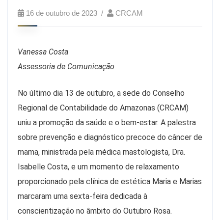
16 de outubro de 2023
CRCAM
Vanessa Costa
Assessoria de Comunicação
No último dia 13 de outubro, a sede do Conselho
Regional de Contabilidade do Amazonas (CRCAM)
uniu a promoção da saúde e o bem-estar. A palestra
sobre prevenção e diagnóstico precoce do câncer de
mama, ministrada pela médica mastologista, Dra.
Isabelle Costa, e um momento de relaxamento
proporcionado pela clínica de estética Maria e Marias
marcaram uma sexta-feira dedicada à
conscientização no âmbito do Outubro Rosa.