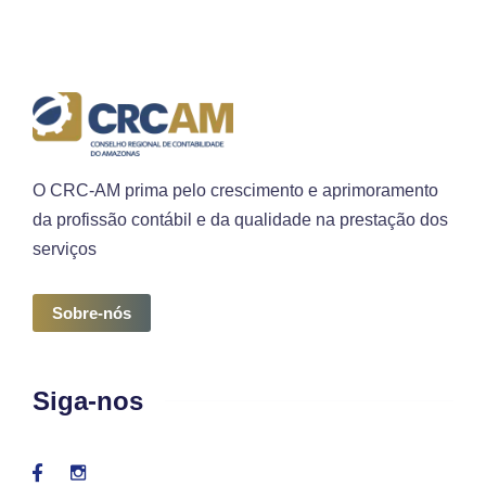
O CRC-AM prima pelo crescimento e aprimoramento
da profissão contábil e da qualidade na prestação dos
serviços
Sobre-nós
Siga-nos