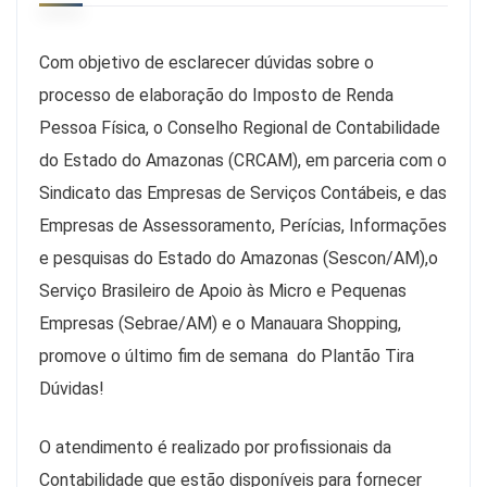
Com objetivo de esclarecer dúvidas sobre o
processo de elaboração do Imposto de Renda
Pessoa Física, o Conselho Regional de Contabilidade
do Estado do Amazonas (CRCAM), em parceria com o
Sindicato das Empresas de Serviços Contábeis, e das
Empresas de Assessoramento, Perícias, Informações
e pesquisas do Estado do Amazonas (Sescon/AM),o
Serviço Brasileiro de Apoio às Micro e Pequenas
Empresas (Sebrae/AM) e o Manauara Shopping,
promove o último fim de semana do Plantão Tira
Dúvidas!
O atendimento é realizado por profissionais da
Contabilidade que estão disponíveis para fornecer