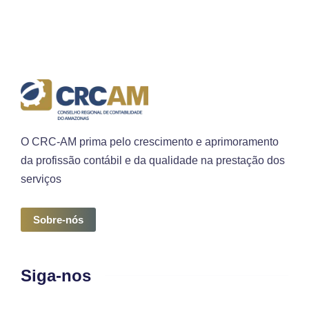
O CRC-AM prima pelo crescimento e aprimoramento
da profissão contábil e da qualidade na prestação dos
serviços
Sobre-nós
Siga-nos