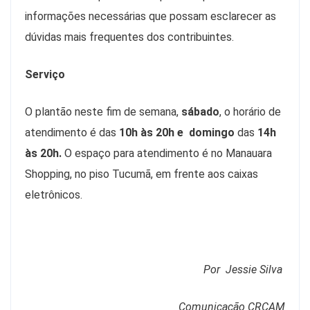
informações necessárias que possam esclarecer as
dúvidas mais frequentes dos contribuintes.
Serviço
O plantão neste fim de semana,
sábado
, o horário de
atendimento é das
10h às 20h e
domingo
das
14h
às 20h.
O espaço para atendimento é no Manauara
Shopping, no piso Tucumã, em frente aos caixas
eletrônicos.
Por Jessie Silva
Comunicação CRCAM