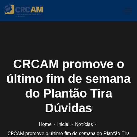
CRCAM promove o
último fim de semana
do Plantão Tira
Dúvidas
Home
Inicial
Notícias
CRCAM promove o último fim de semana do Plantão Tira