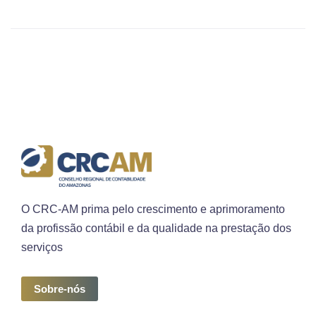
O CRC-AM prima pelo crescimento e aprimoramento
da profissão contábil e da qualidade na prestação dos
serviços
Sobre-nós