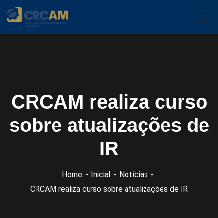
CRCAM realiza curso
sobre atualizações de
IR
Home
Inicial
Notícias
CRCAM realiza curso sobre atualizações de IR