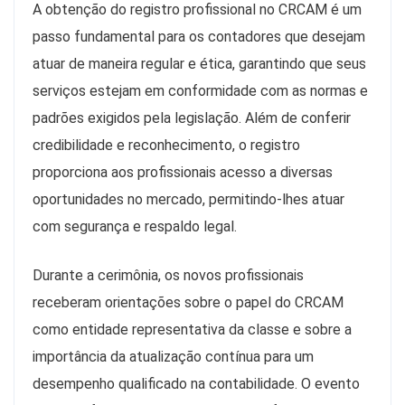
A obtenção do registro profissional no CRCAM é um
passo fundamental para os contadores que desejam
atuar de maneira regular e ética, garantindo que seus
serviços estejam em conformidade com as normas e
padrões exigidos pela legislação. Além de conferir
credibilidade e reconhecimento, o registro
proporciona aos profissionais acesso a diversas
oportunidades no mercado, permitindo-lhes atuar
com segurança e respaldo legal.
Durante a cerimônia, os novos profissionais
receberam orientações sobre o papel do CRCAM
como entidade representativa da classe e sobre a
importância da atualização contínua para um
desempenho qualificado na contabilidade. O evento