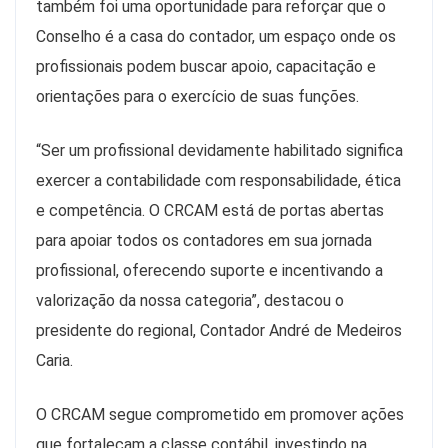
também foi uma oportunidade para reforçar que o
Conselho é a casa do contador, um espaço onde os
profissionais podem buscar apoio, capacitação e
orientações para o exercício de suas funções.
“Ser um profissional devidamente habilitado significa
exercer a contabilidade com responsabilidade, ética
e competência. O CRCAM está de portas abertas
para apoiar todos os contadores em sua jornada
profissional, oferecendo suporte e incentivando a
valorização da nossa categoria”, destacou o
presidente do regional, Contador André de Medeiros
Caria.
O CRCAM segue comprometido em promover ações
que fortaleçam a classe contábil, investindo na