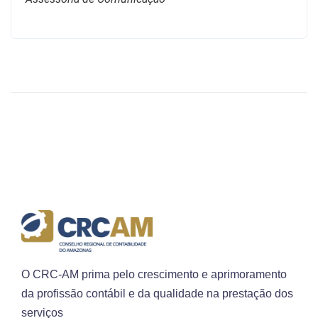
O CRC-AM prima pelo crescimento e aprimoramento
da profissão contábil e da qualidade na prestação dos
serviços