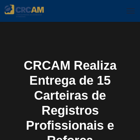
CRCAM Realiza
Entrega de 15
Carteiras de
Registros
Profissionais e