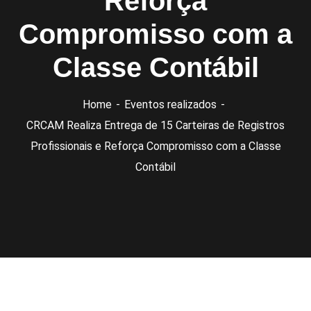
Reforça
Compromisso com a
Classe Contábil
Home
Eventos realizados
CRCAM Realiza Entrega de 15 Carteiras de Registros
Profissionais e Reforça Compromisso com a Classe
Contábil
Eventos realizados
Notícias