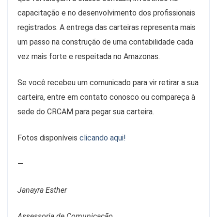
capacitação e no desenvolvimento dos profissionais
registrados. A entrega das carteiras representa mais
um passo na construção de uma contabilidade cada
vez mais forte e respeitada no Amazonas.
Se você recebeu um comunicado para vir retirar a sua
carteira, entre em contato conosco ou compareça à
sede do CRCAM para pegar sua carteira.
Fotos disponíveis
clicando aqui!
—
Janayra Esther
Assessoria de Comunicação