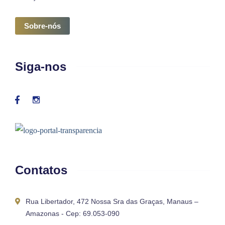
Sobre-nós
Siga-nos
Contatos
Rua Libertador, 472 Nossa Sra das Graças, Manaus –
Amazonas - Cep: 69.053-090