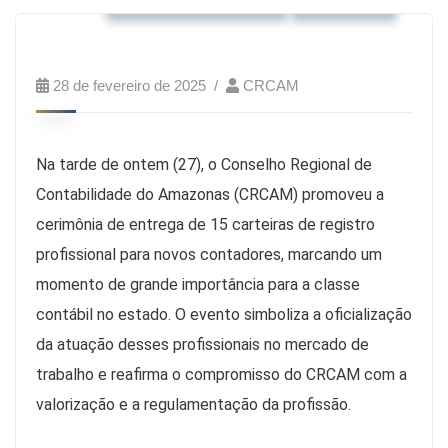
28 de fevereiro de 2025
CRCAM
Na tarde de ontem (27), o Conselho Regional de
Contabilidade do Amazonas (CRCAM) promoveu a
cerimônia de entrega de 15 carteiras de registro
profissional para novos contadores, marcando um
momento de grande importância para a classe
contábil no estado. O evento simboliza a oficialização
da atuação desses profissionais no mercado de
trabalho e reafirma o compromisso do CRCAM com a
valorização e a regulamentação da profissão.