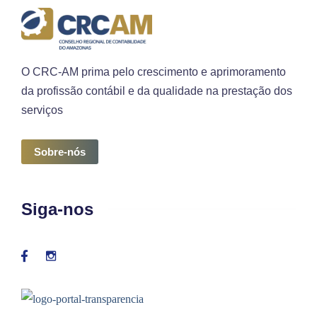
O CRC-AM prima pelo crescimento e aprimoramento
da profissão contábil e da qualidade na prestação dos
serviços
Sobre-nós
Siga-nos