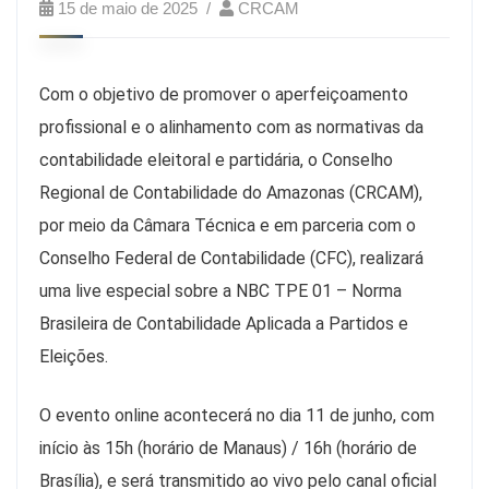
15 de maio de 2025
CRCAM
Com o objetivo de promover o aperfeiçoamento
profissional e o alinhamento com as normativas da
contabilidade eleitoral e partidária, o Conselho
Regional de Contabilidade do Amazonas (CRCAM),
por meio da Câmara Técnica e em parceria com o
Conselho Federal de Contabilidade (CFC), realizará
uma live especial sobre a NBC TPE 01 – Norma
Brasileira de Contabilidade Aplicada a Partidos e
Eleições.
O evento online acontecerá no dia 11 de junho, com
início às 15h (horário de Manaus) / 16h (horário de
Brasília), e será transmitido ao vivo pelo canal oficial