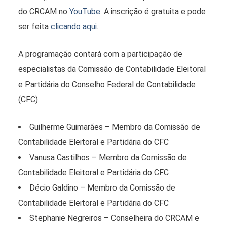
do CRCAM no
YouTube
. A inscrição é gratuita e pode
ser feita
clicando aqui
.
A programação contará com a participação de
especialistas da Comissão de Contabilidade Eleitoral
e Partidária do Conselho Federal de Contabilidade
(CFC):
Guilherme Guimarães – Membro da Comissão de
Contabilidade Eleitoral e Partidária do CFC
Vanusa Castilhos – Membro da Comissão de
Contabilidade Eleitoral e Partidária do CFC
Décio Galdino – Membro da Comissão de
Contabilidade Eleitoral e Partidária do CFC
Stephanie Negreiros – Conselheira do CRCAM e