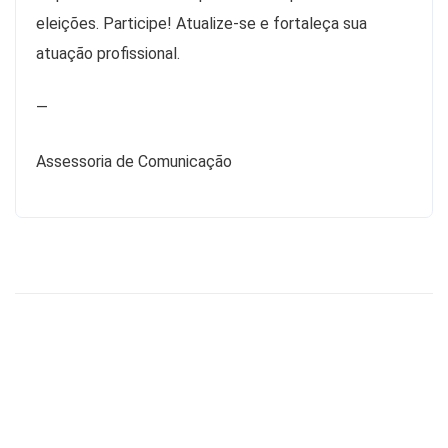
eleições. Participe! Atualize-se e fortaleça sua
atuação profissional.
—
Assessoria de Comunicação