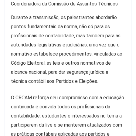
Coordenadora da Comissão de Assuntos Técnicos
Durante a transmissão, os palestrantes abordarão
pontos fundamentais da norma, não só para os
profissionais de contabilidade, mas também para as
autoridades legislativas e judiciárias, uma vez que o
normativo estabelece procedimentos, vinculadas ao
Código Eleitoral, às leis e outros normativos de
alcance nacional, para dar segurança jurídica e
técnica contábil aos Partidos e Eleições.
O CRCAM reforça seu compromisso com a educação
continuada e convida todos os profissionais da
contabilidade, estudantes e interessados no tema a
participarem da live e se manterem atualizados com
as práticas contábeis aplicadas aos partidos e