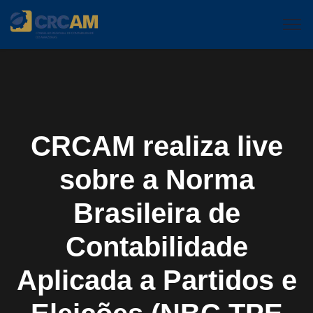
CRCAM realiza live
sobre a Norma
Brasileira de
Contabilidade
Aplicada a Partidos e