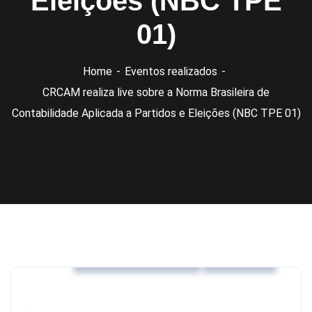
Eleições (NBC TPE
01)
Home
Eventos realizados
CRCAM realiza live sobre a Norma Brasileira de
Contabilidade Aplicada a Partidos e Eleições (NBC TPE 01)
Eventos realizados
Notícias