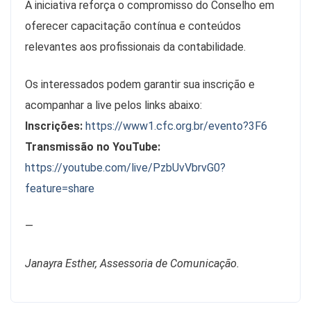
A iniciativa reforça o compromisso do Conselho em
oferecer capacitação contínua e conteúdos
relevantes aos profissionais da contabilidade.
Os interessados podem garantir sua inscrição e
acompanhar a live pelos links abaixo:
Inscrições:
https://www1.cfc.org.br/evento?3F6
Transmissão no YouTube:
https://youtube.com/live/PzbUvVbrvG0?
feature=share
—
Janayra Esther, Assessoria de Comunicação.