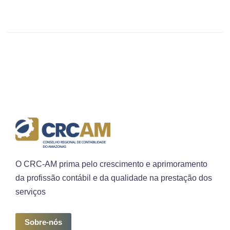
O CRC-AM prima pelo crescimento e aprimoramento
da profissão contábil e da qualidade na prestação dos
serviços
Sobre-nós