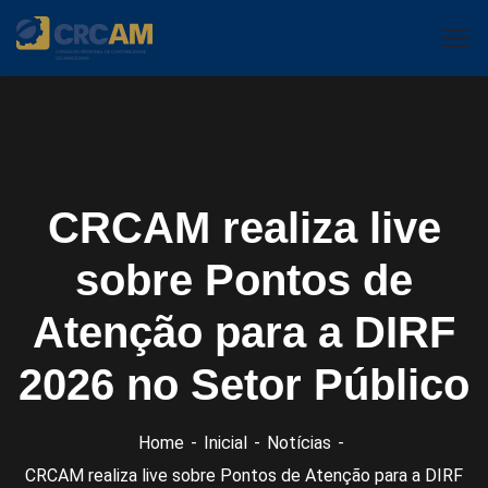
CRCAM realiza live
sobre Pontos de
Atenção para a DIRF
2026 no Setor Público
Home
Inicial
Notícias
CRCAM realiza live sobre Pontos de Atenção para a DIRF