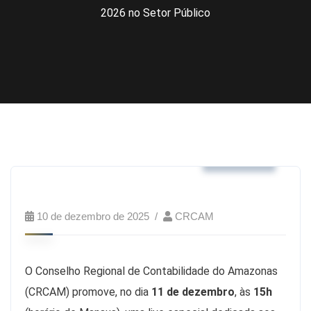
2026 no Setor Público
Notícias
10 de dezembro de 2025
CRCAM
O Conselho Regional de Contabilidade do Amazonas
(CRCAM) promove, no dia
11 de dezembro
, às
15h