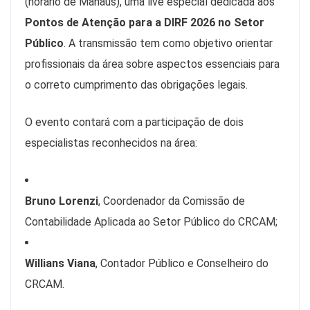
(horário de Manaus), uma live especial dedicada aos
Pontos de Atenção para a DIRF 2026 no Setor
Público
. A transmissão tem como objetivo orientar
profissionais da área sobre aspectos essenciais para
o correto cumprimento das obrigações legais.
O evento contará com a participação de dois
especialistas reconhecidos na área:
Bruno Lorenzi
, Coordenador da Comissão de
Contabilidade Aplicada ao Setor Público do CRCAM;
Willians Viana
, Contador Público e Conselheiro do
CRCAM.