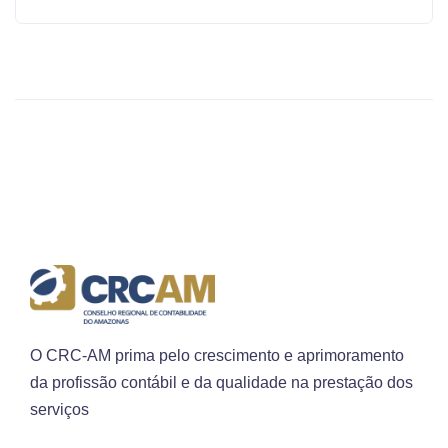
O CRC-AM prima pelo crescimento e aprimoramento
da profissão contábil e da qualidade na prestação dos
serviços