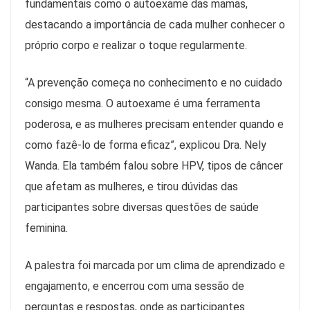
fundamentais como o autoexame das mamas,
destacando a importância de cada mulher conhecer o
próprio corpo e realizar o toque regularmente.
“A prevenção começa no conhecimento e no cuidado
consigo mesma. O autoexame é uma ferramenta
poderosa, e as mulheres precisam entender quando e
como fazê-lo de forma eficaz”, explicou Dra. Nely
Wanda. Ela também falou sobre HPV, tipos de câncer
que afetam as mulheres, e tirou dúvidas das
participantes sobre diversas questões de saúde
feminina.
A palestra foi marcada por um clima de aprendizado e
engajamento, e encerrou com uma sessão de
perguntas e respostas, onde as participantes