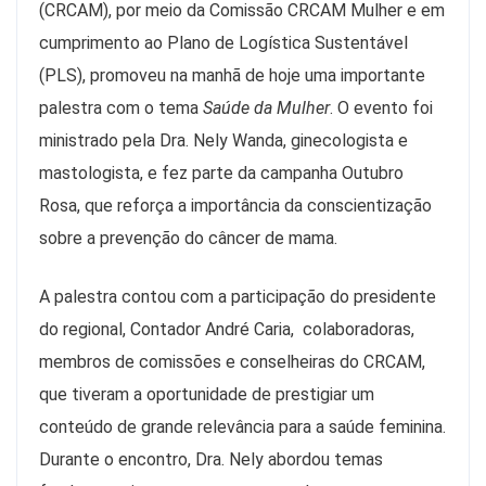
(CRCAM), por meio da Comissão CRCAM Mulher e em
cumprimento ao Plano de Logística Sustentável
(PLS), promoveu na manhã de hoje uma importante
palestra com o tema
Saúde da Mulher
. O evento foi
ministrado pela Dra. Nely Wanda, ginecologista e
mastologista, e fez parte da campanha Outubro
Rosa, que reforça a importância da conscientização
sobre a prevenção do câncer de mama.
A palestra contou com a participação do presidente
do regional, Contador André Caria, colaboradoras,
membros de comissões e conselheiras do CRCAM,
que tiveram a oportunidade de prestigiar um
conteúdo de grande relevância para a saúde feminina.
Durante o encontro, Dra. Nely abordou temas