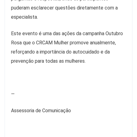
puderam esclarecer questões diretamente com a
especialista.
Este evento é uma das ações da campanha Outubro
Rosa que o CRCAM Mulher promove anualmente,
reforçando a importância do autocuidado e da
prevenção para todas as mulheres.
—
Assessoria de Comunicação