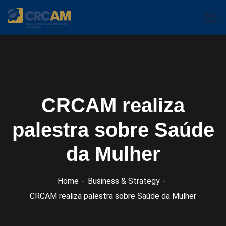
CRCAM realiza
palestra sobre Saúde
da Mulher
Home
Business & Strategy
CRCAM realiza palestra sobre Saúde da Mulher