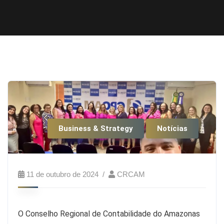
Business & Strategy
Notícias
11 de outubro de 2024
CRCAM
O Conselho Regional de Contabilidade do Amazonas