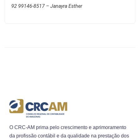
92 99146-8517 – Janayra Esther
O CRC-AM prima pelo crescimento e aprimoramento
da profissão contábil e da qualidade na prestação dos