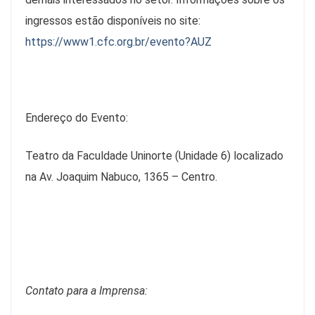
ingressos estão disponíveis no site:
https://www1.cfc.org.br/evento?AUZ
Endereço do Evento:
Teatro da Faculdade Uninorte (Unidade 6) localizado
na Av. Joaquim Nabuco, 1365 – Centro.
Contato para a Imprensa: