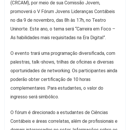
(CRCAM), por meio de sua Comissão Jovem,
promoverá o V Fórum Jovens Lideranças Contábeis
no dia 9 de novembro, das 8h às 17h, no Teatro
Uninorte. Este ano, o tema será “Carreira em Foco –
As habilidades mais requisitadas na Era Digital”.
O evento trará uma programação diversificada, com
palestras, talk-shows, trilhas de oficinas e diversas
oportunidades de networking. Os participantes ainda
poderão obter certificação de 10 horas
complementares. Para estudantes, o valor do
ingresso será simbólico.
O fórum é direcionado a estudantes de Ciências
Contábeis e áreas correlatas, além de profissionais e
demais interessados no setor. Informações sobre os