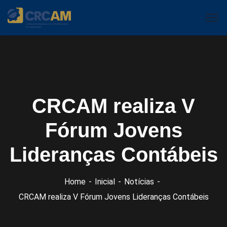
CRCAM realiza V
Fórum Jovens
Lideranças Contábeis
Home
Inicial
Notícias
CRCAM realiza V Fórum Jovens Lideranças Contábeis