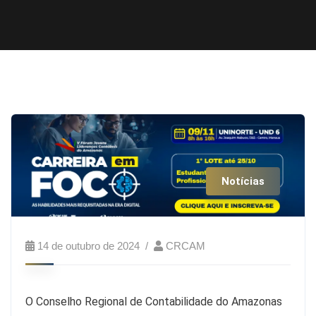
Notícias
14 de outubro de 2024
CRCAM
O Conselho Regional de Contabilidade do Amazonas