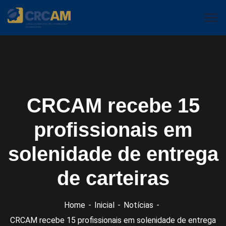
CRCAM recebe 15
profissionais em
solenidade de entrega
de carteiras
Home
Inicial
Notícias
CRCAM recebe 15 profissionais em solenidade de entrega