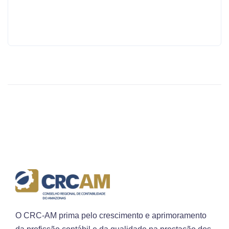
AQUI
O CRC-AM prima pelo crescimento e aprimoramento