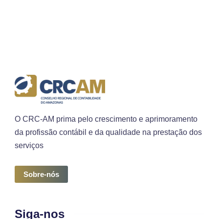
O CRC-AM prima pelo crescimento e aprimoramento
da profissão contábil e da qualidade na prestação dos
serviços
Sobre-nós
Siga-nos