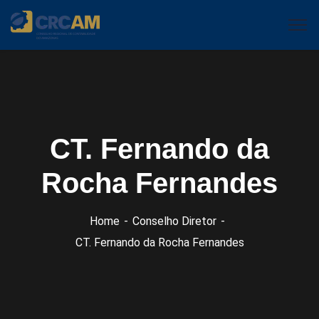
CT. Fernando da
Rocha Fernandes
Home
Conselho Diretor
CT. Fernando da Rocha Fernandes