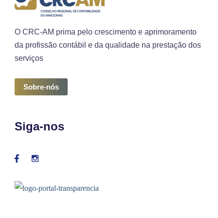
O CRC-AM prima pelo crescimento e aprimoramento
da profissão contábil e da qualidade na prestação dos
serviços
Sobre-nós
Siga-nos