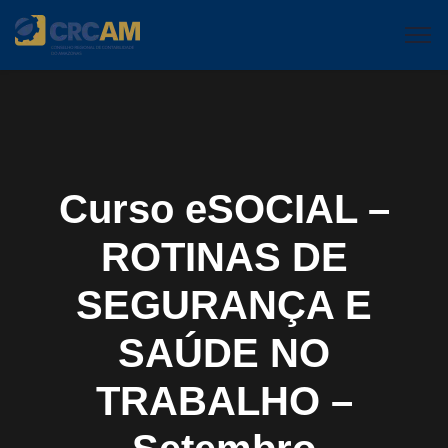
Curso eSOCIAL –
ROTINAS DE
SEGURANÇA E
SAÚDE NO
TRABALHO –