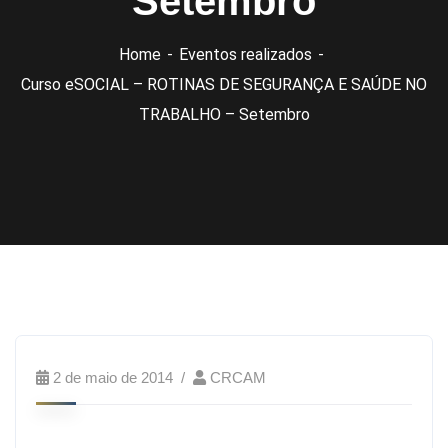
Setembro
Home
Eventos realizados
Curso eSOCIAL – ROTINAS DE SEGURANÇA E SAÚDE NO
TRABALHO – Setembro
2 de maio de 2014
CRCAM