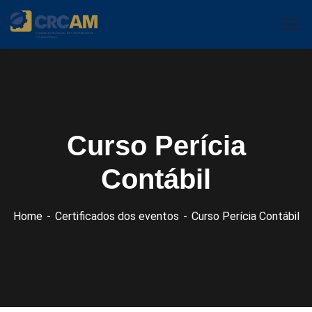
Curso Perícia
Contábil
Home
Certificados dos eventos
Curso Perícia Contábil