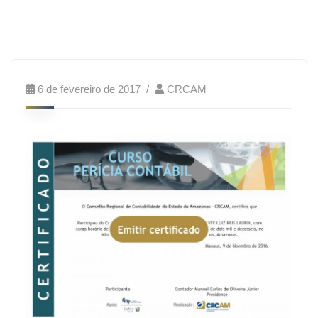
6 de fevereiro de 2017
CRCAM