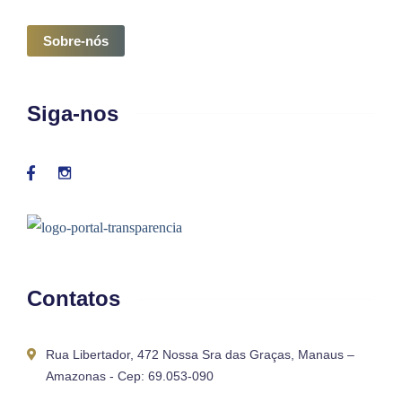
Sobre-nós
Siga-nos
Contatos
Rua Libertador, 472 Nossa Sra das Graças, Manaus –
Amazonas - Cep: 69.053-090