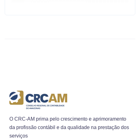
O CRC-AM prima pelo crescimento e aprimoramento
da profissão contábil e da qualidade na prestação dos
serviços