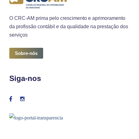
O CRC-AM prima pelo crescimento e aprimoramento
da profissão contábil e da qualidade na prestação dos
serviços
Sobre-nós
Siga-nos