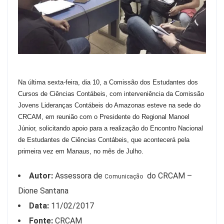
Na última sexta-feira, dia 10, a Comissão dos Estudantes dos
Cursos de Ciências Contábeis, com interveniência da Comissão
Jovens Lideranças Contábeis do Amazonas esteve na sede do
CRCAM, em reunião com o Presidente do Regional Manoel
Júnior, solicitando apoio para a realização do Encontro Nacional
de Estudantes de Ciências Contábeis, que acontecerá pela
primeira vez em Manaus, no mês de Julho.
Autor:
Assessora de
do CRCAM –
Comunicação
Dione Santana
Data:
11/02/2017
Fonte:
CRCAM