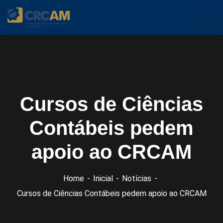
Cursos de Ciências
Contábeis pedem
apoio ao CRCAM
Home
Inicial
Notícias
Cursos de Ciências Contábeis pedem apoio ao CRCAM