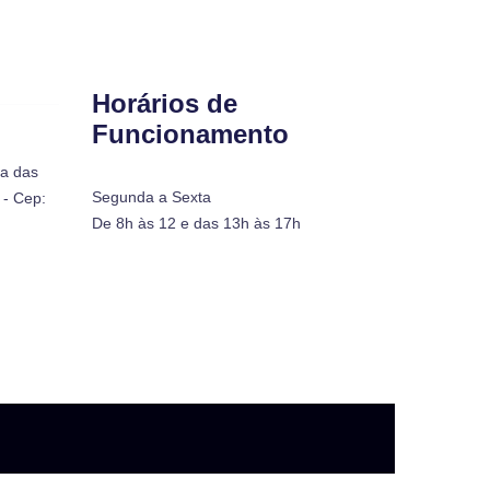
Horários de
Funcionamento
ra das
Segunda a Sexta
- Cep:
De 8h às 12 e das 13h às 17h