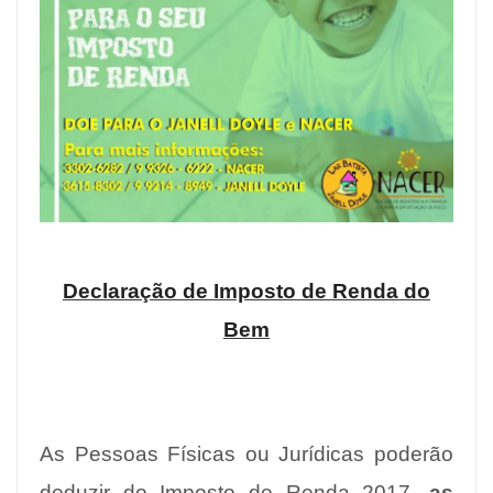
Declaração de Imposto de Renda do
Bem
As Pessoas Físicas ou Jurídicas poderão
deduzir do Imposto de Renda 2017,
as