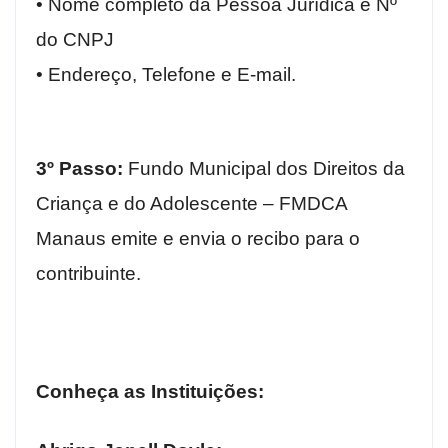
• Nome completo da Pessoa Jurídica e Nº
do CNPJ
• Endereço, Telefone e E-mail.
3º Passo:
Fundo Municipal dos Direitos da
Criança e do Adolescente – FMDCA
Manaus emite e envia o recibo para o
contribuinte.
Conheça as Instituições: