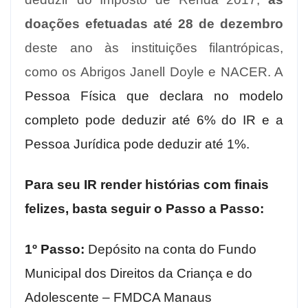
doações efetuadas até 28 de dezembro
deste ano às instituições filantrópicas,
como os Abrigos Janell Doyle e NACER. A
Pessoa Física que declara no modelo
completo pode deduzir até 6% do IR e a
Pessoa Jurídica pode deduzir até 1%.
Para seu IR render histórias com finais
felizes, basta seguir o Passo a Passo:
1º Passo:
Depósito na conta do Fundo
Municipal dos Direitos da Criança e do
Adolescente – FMDCA Manaus