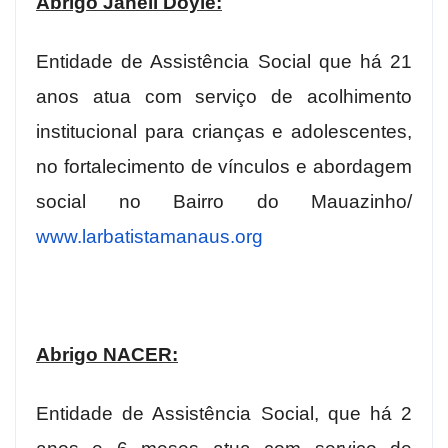
Abrigo Janell Doyle:
Entidade de Assistência Social que há 21
anos atua com serviço de acolhimento
institucional para crianças e adolescentes,
no fortalecimento de vínculos e abordagem
social no Bairro do Mauazinho/
www.larbatistamanaus.org
Abrigo NACER:
Entidade de Assistência Social, que há 2