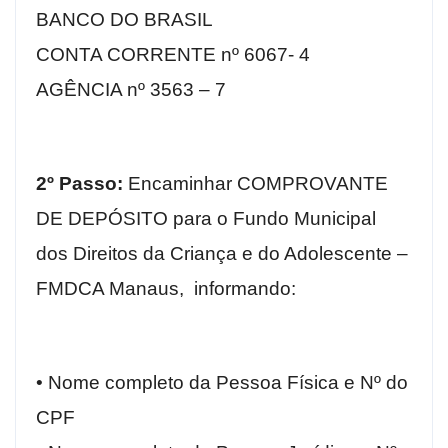
BANCO DO BRASIL
CONTA CORRENTE nº 6067- 4
AGÊNCIA nº 3563 – 7
2º Passo:
Encaminhar COMPROVANTE
DE DEPÓSITO para o Fundo Municipal
dos Direitos da Criança e do Adolescente –
FMDCA Manaus, informando:
• Nome completo da Pessoa Física e Nº do
CPF