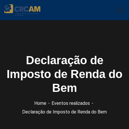
Declaração de
Imposto de Renda do
Bem
Home
Eventos realizados
Declaração de Imposto de Renda do Bem