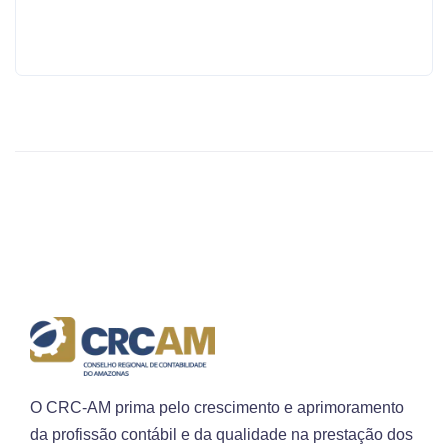
O CRC-AM prima pelo crescimento e aprimoramento
da profissão contábil e da qualidade na prestação dos