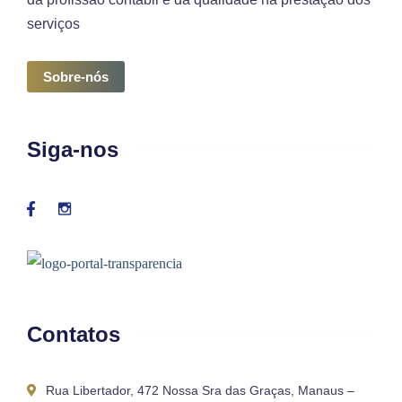
serviços
Sobre-nós
Siga-nos
Contatos
Rua Libertador, 472 Nossa Sra das Graças, Manaus –