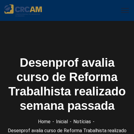
Desenprof avalia
curso de Reforma
Trabalhista realizado
semana passada
Home
Inicial
Notícias
Desenprof avalia curso de Reforma Trabalhista realizado