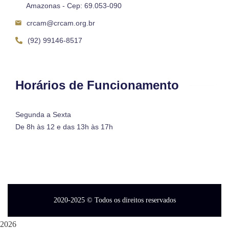
Amazonas - Cep: 69.053-090
crcam@crcam.org.br
(92) 99146-8517
Horários de Funcionamento
Segunda a Sexta
De 8h às 12 e das 13h às 17h
2020-2025
© Todos os direitos reservados
2026