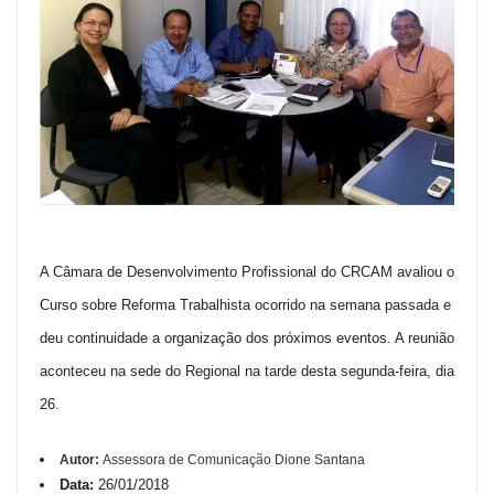
A Câmara de Desenvolvimento Profissional do CRCAM avaliou o
Curso sobre Reforma Trabalhista ocorrido na semana passada e
deu continuidade a organização dos próximos eventos. A reunião
aconteceu na sede do Regional na tarde desta segunda-feira, dia
26.
Autor:
Assessora de Comunicação Dione Santana
Data:
26/01/2018