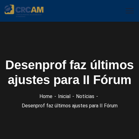
Desenprof faz últimos
ajustes para II Fórum
Home
Inicial
Notícias
Desenprof faz últimos ajustes para II Fórum