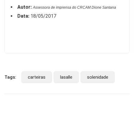
Autor:
Assessora de imprensa do CRCAM Dione Santana
Data:
18/05/2017
Tags:
carteiras
lasalle
solenidade