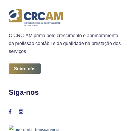
O CRC-AM prima pelo crescimento e aprimoramento
da profissão contábil e da qualidade na prestação dos
serviços
Sobre-nós
Siga-nos