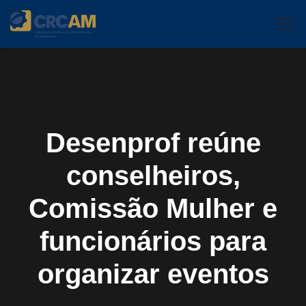
Desenprof reúne
conselheiros,
Comissão Mulher e
funcionários para
organizar eventos