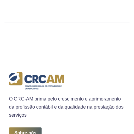
O CRC-AM prima pelo crescimento e aprimoramento
da profissão contábil e da qualidade na prestação dos
serviços
Sobre-nós